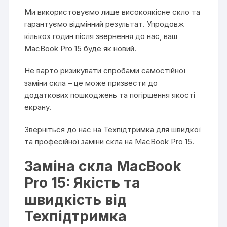
Ми використовуємо лише високоякісне скло та
гарантуємо відмінний результат. Упродовж
кількох годин після звернення до нас, ваш
MacBook Pro 15 буде як новий.
Не варто ризикувати спробами самостійної
заміни скла – це може призвести до
додаткових пошкоджень та погіршення якості
екрану.
Зверніться до нас на Техпідтримка для швидкої
та професійної заміни скла на MacBook Pro 15.
Заміна скла MacBook
Pro 15: Якість та
швидкість від
Техпідтримка