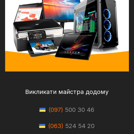
Викликати майстра додому
(097)
500 30 46
(063)
524 54 20