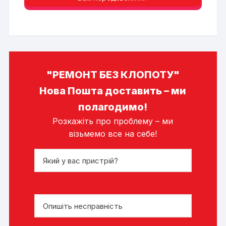
"РЕМОНТ БЕЗ КЛОПОТУ"
Нова Пошта доставить – ми
полагодимо!
Розкажіть про проблему – ми
візьмемо все на себе!