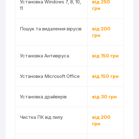
Установка Windows 7, 8, 10,
від 250
11
грн
Пошук та видалення вірусів
від 200
грн
Установка Антивіруса
від 150 грн
Установка Microsoft Office
від 150 грн
Установка драйверів
від 30 грн
Чистка ПК від пилу
від 200
грн