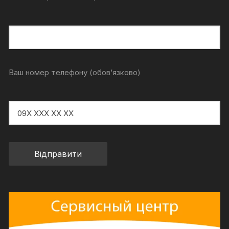
Ваш номер телефону (обов‘язково)