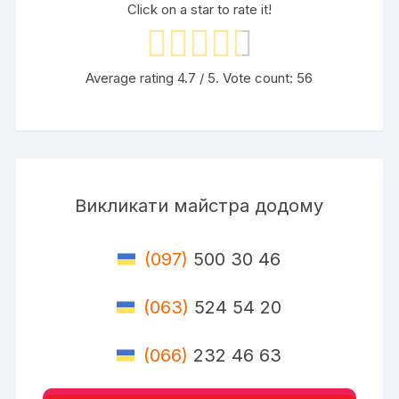
Click on a star to rate it!
Average rating
4.7
/ 5. Vote count:
56
Викликати майстра додому
(097)
500 30 46
(063)
524 54 20
(066)
232 46 63