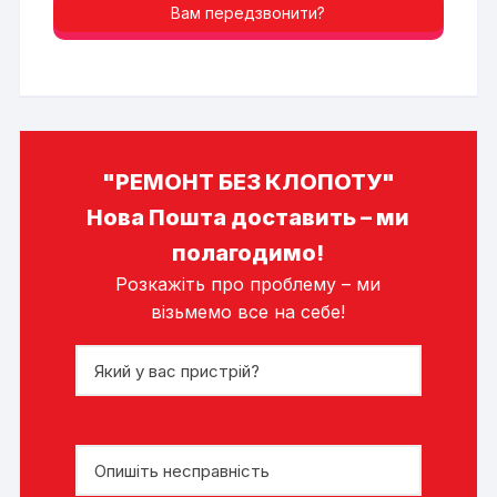
Вам передзвонити?
"РЕМОНТ БЕЗ КЛОПОТУ"
Нова Пошта доставить – ми
полагодимо!
Розкажіть про проблему – ми
візьмемо все на себе!