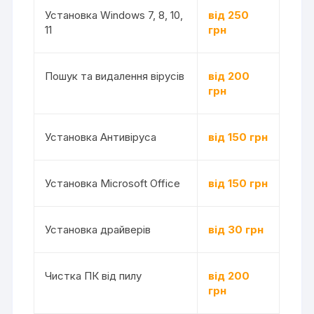
Установка Windows 7, 8, 10,
від 250
11
грн
Пошук та видалення вірусів
від 200
грн
Установка Антивіруса
від 150 грн
Установка Microsoft Office
від 150 грн
Установка драйверів
від 30 грн
Чистка ПК від пилу
від 200
грн