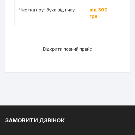
Чистка ноутбука від пилу
від 300
грн
Відкрити повний прайс
ЗАМОВИТИ ДЗВІНОК