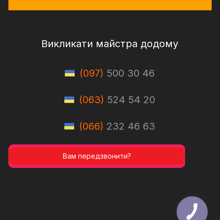
Викликати майстра додому
(097)
500 30 46
(063)
524 54 20
(066)
232 46 63
Вам передзвонити?