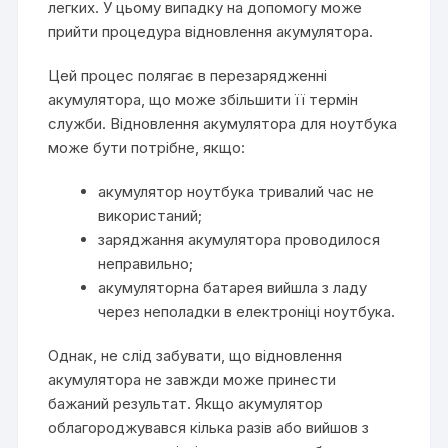
легких. У цьому випадку на допомогу може
прийти процедура відновлення акумулятора.
Цей процес полягає в перезарядженні
акумулятора, що може збільшити її термін
служби. Відновлення акумулятора для ноутбука
може бути потрібне, якщо:
акумулятор ноутбука тривалий час не
використаний;
заряджання акумулятора проводилося
неправильно;
акумуляторна батарея вийшла з ладу
через неполадки в електроніці ноутбука.
Однак, не слід забувати, що відновлення
акумулятора не завжди може принести
бажаний результат. Якщо акумулятор
облагороджувався кілька разів або вийшов з