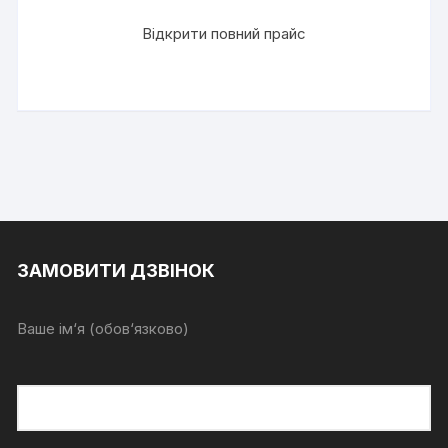
Відкрити повний прайс
ЗАМОВИТИ ДЗВІНОК
Ваше ім‘я (обов‘язково)