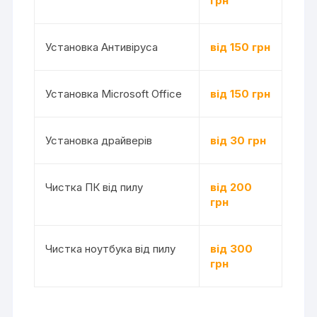
грн
Установка Антивіруса
від 150 грн
Установка Microsoft Office
від 150 грн
Установка драйверів
від 30 грн
Чистка ПК від пилу
від 200
грн
Чистка ноутбука від пилу
від 300
грн