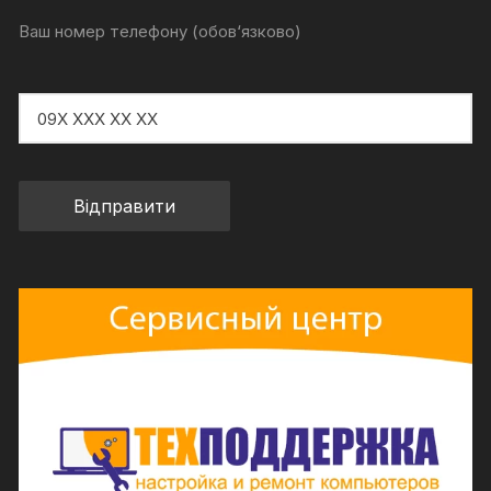
Ваш номер телефону (обов‘язково)