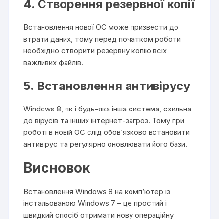
4. Створення резервної копії
Встановлення нової ОС може призвести до
втрати даних, тому перед початком роботи
необхідно створити резервну копію всіх
важливих файлів.
5. Встановлення антивірусу
Windows 8, як і будь-яка інша система, схильна
до вірусів та інших інтернет-загроз. Тому при
роботі в новій ОС слід обов’язково встановити
антивірус та регулярно оновлювати його бази.
Висновок
Встановлення Windows 8 на комп’ютер із
інстальованою Windows 7 – це простий і
швидкий спосіб отримати нову операційну