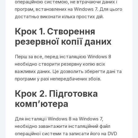
операційною системою, не втрачаючи даних і
програм, встановлених на Windows 7. Для цього
достатньо виконати кілька простих дій.
Крок 1. Створення
резервної копії даних
Перш за все, перед інсталяцією Windows 8
необхідно створити резервну копію всіх
важливих даних. Це дозволить зберегти дані та
програми у разі непередбачених збоїв.
Крок 2. Підготовка
комп’ютера
Для інсталяції Windows 8 на Windows 7,
необхідно завантажити інсталяційний файл
операційної системи та записати його на DVD