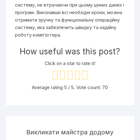
систему, не втрачаючи при цьому цінних даних і
програм. Виконавши всі необхідні кроки, можна
отримати зручну та функціональну операційну
систему, яка забезпечить швидку та надійну
роботу комп’ютера.
How useful was this post?
Click on a star to rate it!
Average rating
5
/ 5. Vote count:
70
Викликати майстра додому