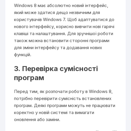
Windows 8 має абсолютно новий інтерфейс,
який може здатися дещо незвичним для
користувачів Windows 7. Щоб адаптуватися до
нового інтерфейсу, корисно вивчити нові гарячі
клавіші та налаштування. Для зручнішої роботи
також можна встановити сторонні програми
для зміни інтерфейсу та додавання нових
функцій.
3. Перевірка сумісності
програм
Перед тим, як розпочати роботу в Windows 8,
потрібно перевірити сумісність встановлених
програм. Деякі програми можуть не працювати
коректно у новій системі та вимагати
оновлення або заміни.