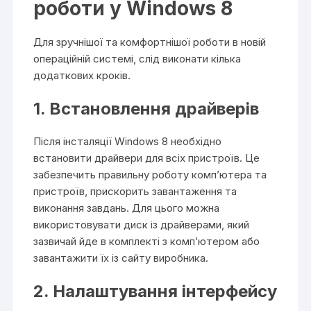
роботи у Windows 8
Для зручнішої та комфортнішої роботи в новій
операційній системі, слід виконати кілька
додаткових кроків.
1. Встановлення драйверів
Після інсталяції Windows 8 необхідно
встановити драйвери для всіх пристроїв. Це
забезпечить правильну роботу комп’ютера та
пристроїв, прискорить завантаження та
виконання завдань. Для цього можна
використовувати диск із драйверами, який
зазвичай йде в комплекті з комп’ютером або
завантажити їх із сайту виробника.
2. Налаштування інтерфейсу