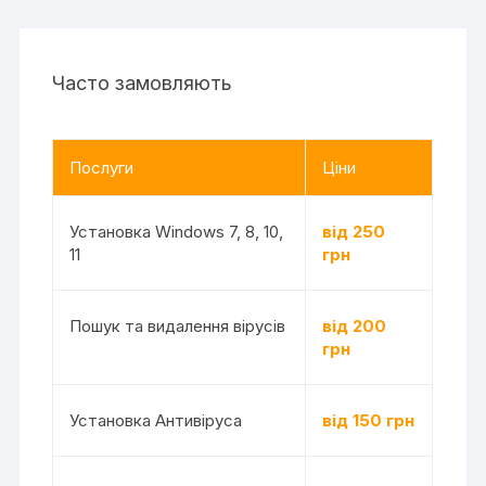
Часто замовляють
Послуги
Ціни
Установка Windows 7, 8, 10,
від 250
11
грн
Пошук та видалення вірусів
від 200
грн
Установка Антивіруса
від 150 грн