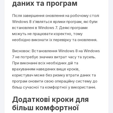
даних та програм
Після завершення оновлення на робочому столі
Windows 8 з’являться ярлики програм, які були
встановлені в Windows 7. Деякі програми
можуть не працювати коректно, тому
необхідно виконати їх перевірку та оновлення.
Висновок: Встановлення Windows 8 на Windows
7 не потребує значних витрат часу та зусиль.
При виконанні всіх необхідних дій та
врахуванням наведених вище кроків,
користувач може без ризику втрати даних та
програм оновити свою операційну систему до
більш сучасної та комфортної у використанні.
Додаткові кроки для
більш комфортної