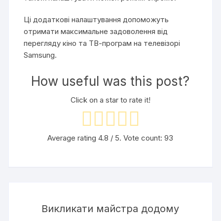
Ці додаткові налаштування допоможуть
отримати максимальне задоволення від
перегляду кіно та ТВ-програм на телевізорі
Samsung.
How useful was this post?
Click on a star to rate it!
Average rating
4.8
/ 5. Vote count:
93
Викликати майстра додому