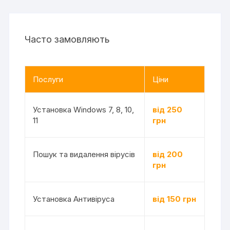
Часто замовляють
Послуги
Ціни
Установка Windows 7, 8, 10,
від 250
11
грн
Пошук та видалення вірусів
від 200
грн
Установка Антивіруса
від 150 грн