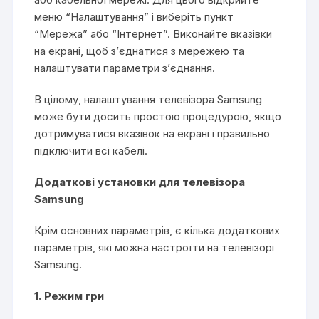
меню “Налаштування” і виберіть пункт
“Мережа” або “Інтернет”. Виконайте вказівки
на екрані, щоб з’єднатися з мережею та
налаштувати параметри з’єднання.
В цілому, налаштування телевізора Samsung
може бути досить простою процедурою, якщо
дотримуватися вказівок на екрані і правильно
підключити всі кабелі.
Додаткові установки для телевізора
Samsung
Крім основних параметрів, є кілька додаткових
параметрів, які можна настроїти на телевізорі
Samsung.
1. Режим гри