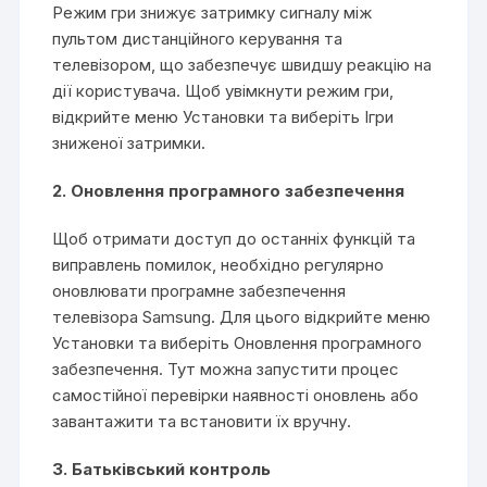
Режим гри знижує затримку сигналу між
пультом дистанційного керування та
телевізором, що забезпечує швидшу реакцію на
дії користувача. Щоб увімкнути режим гри,
відкрийте меню Установки та виберіть Ігри
зниженої затримки.
2. Оновлення програмного забезпечення
Щоб отримати доступ до останніх функцій та
виправлень помилок, необхідно регулярно
оновлювати програмне забезпечення
телевізора Samsung. Для цього відкрийте меню
Установки та виберіть Оновлення програмного
забезпечення. Тут можна запустити процес
самостійної перевірки наявності оновлень або
завантажити та встановити їх вручну.
3. Батьківський контроль