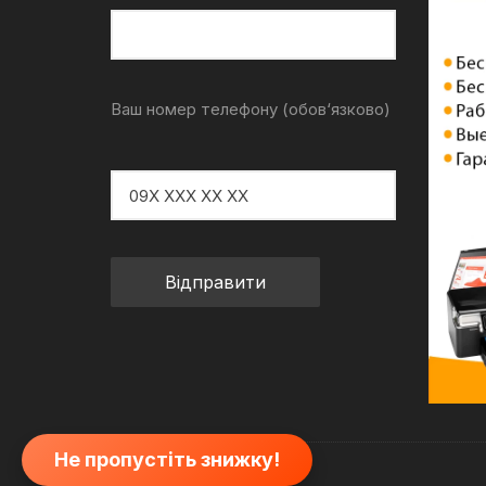
Ваш номер телефону (обов‘язково)
Не пропустіть знижку!