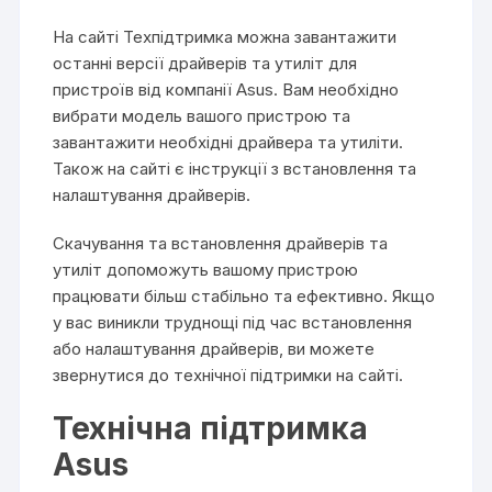
На сайті Техпідтримка можна завантажити
останні версії драйверів та утиліт для
пристроїв від компанії Asus. Вам необхідно
вибрати модель вашого пристрою та
завантажити необхідні драйвера та утиліти.
Також на сайті є інструкції з встановлення та
налаштування драйверів.
Скачування та встановлення драйверів та
утиліт допоможуть вашому пристрою
працювати більш стабільно та ефективно. Якщо
у вас виникли труднощі під час встановлення
або налаштування драйверів, ви можете
звернутися до технічної підтримки на сайті.
Технічна підтримка
Asus