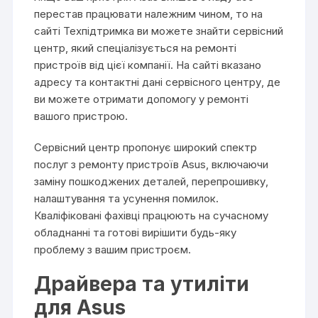
перестав працювати належним чином, то на
сайті Техпідтримка ви можете знайти сервісний
центр, який спеціалізується на ремонті
пристроїв від цієї компанії. На сайті вказано
адресу та контактні дані сервісного центру, де
ви можете отримати допомогу у ремонті
вашого пристрою.
Сервісний центр пропонує широкий спектр
послуг з ремонту пристроїв Asus, включаючи
заміну пошкоджених деталей, перепрошивку,
налаштування та усунення помилок.
Кваліфіковані фахівці працюють на сучасному
обладнанні та готові вирішити будь-яку
проблему з вашим пристроєм.
Драйвера та утиліти
для Asus