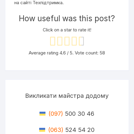
на сайті Техпідтримка.
How useful was this post?
Click on a star to rate it!
Average rating
4.6
/ 5. Vote count:
58
Викликати майстра додому
(097)
500 30 46
(063)
524 54 20