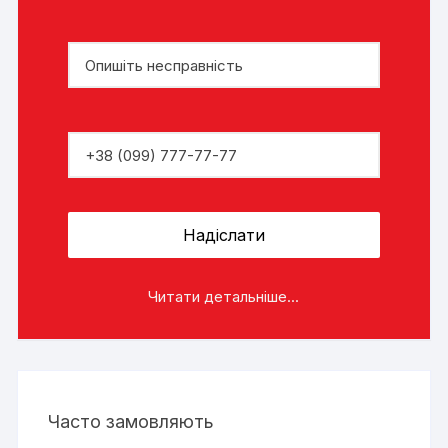
Читати детальніше...
Часто замовляють