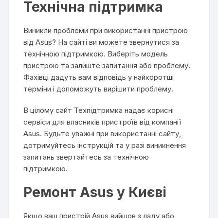
Технічна підтримка
Виникли проблеми при використанні пристрою
від Asus? На сайті ви можете звернутися за
технічною підтримкою. Виберіть модель
пристрою та залиште запитання або проблему.
Фахівці дадуть вам відповідь у найкоротші
терміни і допоможуть вирішити проблему.
В цілому сайт Техпідтримка надає корисні
сервіси для власників пристроїв від компанії
Asus. Будьте уважні при використанні сайту,
дотримуйтесь інструкцій та у разі виникнення
запитань звертайтесь за технічною
підтримкою.
Ремонт Asus у Києві
Якщо ваш пристрій Asus вийшов з ладу або