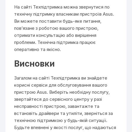
На сайті Техпідтримка можна звернутися по
технічну підтримку власникам пристроїв Asus.
Ви можете поставити будь-яке питання,
пов’язане з роботою вашого пристрою,
отримати консультацію або вирішення
проблеми. Технічна підтримка працює
оперативно та якісно.
Висновки
Загалом на сайті Техпідтримка ви знайдете
корисні сервіси для обслуговування вашого
пристрою Asus. Виберіть необхідну послугу,
звертайтеся до сервісного центру у разі
несправності пристрою, завантажте та
встановіть драйвери та утиліти, зверніться за
технічною підтримкою у будь-якій ситуації.
Будьте впевнені у якості послуг, що надаються