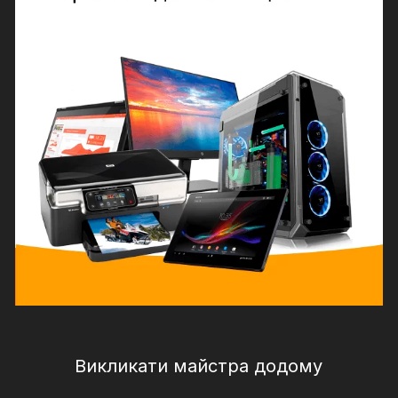
Викликати майстра додому