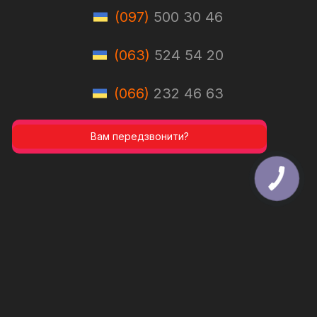
(097)
500 30 46
(063)
524 54 20
(066)
232 46 63
Вам передзвонити?