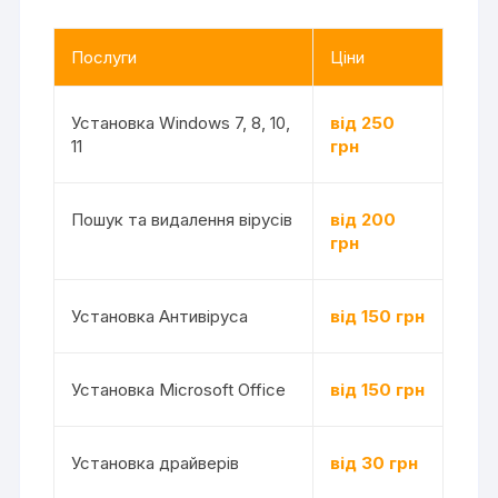
Послуги
Ціни
Установка Windows 7, 8, 10,
від 250
11
грн
Пошук та видалення вірусів
від 200
грн
Установка Антивіруса
від 150 грн
Установка Microsoft Office
від 150 грн
Установка драйверів
від 30 грн