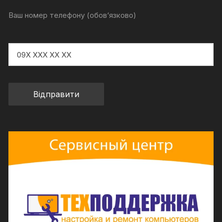
Ваш номер телефону (обов‘язково)