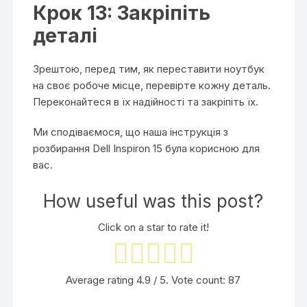
Крок 13: Закріпіть
деталі
Зрештою, перед тим, як переставити ноутбук
на своє робоче місце, перевірте кожну деталь.
Переконайтеся в їх надійності та закріпіть їх.
Ми сподіваємося, що наша інструкція з
розбирання Dell Inspiron 15 була корисною для
вас.
How useful was this post?
Click on a star to rate it!
Average rating
4.9
/ 5. Vote count:
87