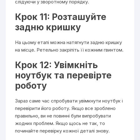
слідуючи у зворотному порядку.
Крок 11: Розташуйте
задню кришку
На цьому етапі можна натягнути задню кришку
на місце. Ретельно закріпіть її кожним гвинтом.
Крок 12: Увімкніть
ноутбук та перевірте
роботу
Зараз саме час спробувати увімкнути ноутбук і
перевірити його роботу. Якщо все зроблено
правильно, ви не повинні були випробувати
жодних проблем. Якщо щось не так, то
починайте перевірку кожної деталі знову.