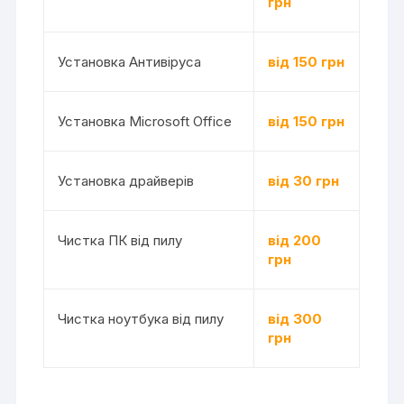
грн
Установка Антивіруса
від 150 грн
Установка Microsoft Office
від 150 грн
Установка драйверів
від 30 грн
Чистка ПК від пилу
від 200
грн
Чистка ноутбука від пилу
від 300
грн