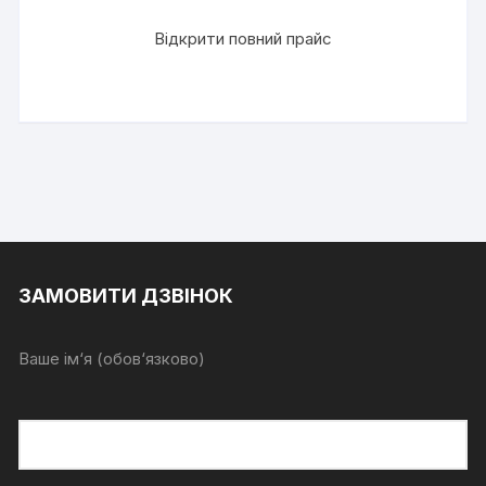
Відкрити повний прайс
ЗАМОВИТИ ДЗВІНОК
Ваше ім‘я (обов‘язково)