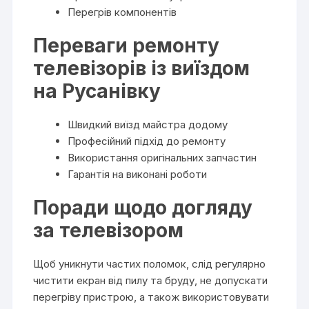
Перегрів компонентів
Переваги ремонту
телевізорів із виїздом
на Русанівку
Швидкий виїзд майстра додому
Професійний підхід до ремонту
Використання оригінальних запчастин
Гарантія на виконані роботи
Поради щодо догляду
за телевізором
Щоб уникнути частих поломок, слід регулярно
чистити екран від пилу та бруду, не допускати
перегріву пристрою, а також використовувати