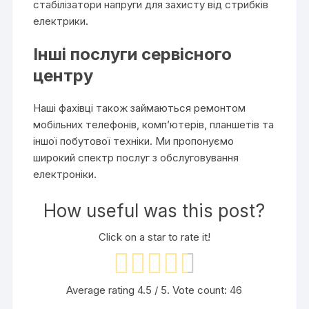
стабілізатори напруги для захисту від стрибків
електрики.
Інші послуги сервісного
центру
Наші фахівці також займаються ремонтом
мобільних телефонів, комп’ютерів, планшетів та
іншої побутової техніки. Ми пропонуємо
широкий спектр послуг з обслуговування
електроніки.
How useful was this post?
Click on a star to rate it!
Average rating
4.5
/ 5. Vote count:
46