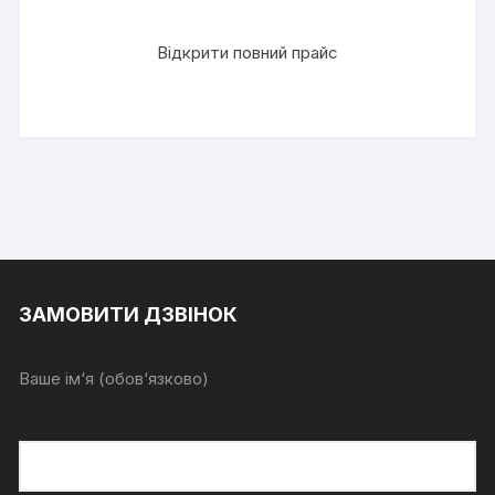
Відкрити повний прайс
ЗАМОВИТИ ДЗВІНОК
Ваше ім‘я (обов‘язково)