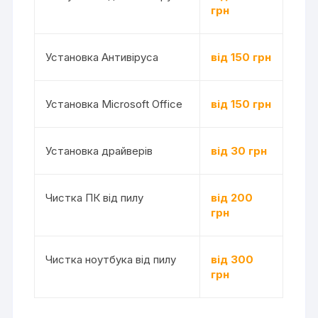
грн
Установка Антивіруса
від 150 грн
Установка Microsoft Office
від 150 грн
Установка драйверів
від 30 грн
Чистка ПК від пилу
від 200
грн
Чистка ноутбука від пилу
від 300
грн