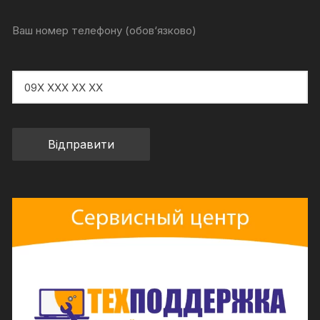
Ваш номер телефону (обов‘язково)