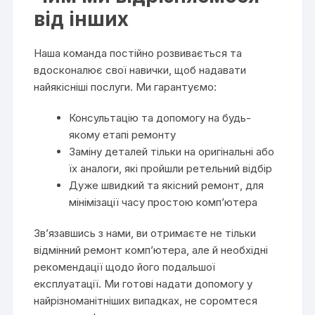
від інших
Наша команда постійно розвивається та
вдосконалює свої навички, щоб надавати
найякісніші послуги. Ми гарантуємо:
Консультацію та допомогу на будь-
якому етапі ремонту
Заміну деталей тільки на оригінальні або
їх аналоги, які пройшли ретельний відбір
Дуже швидкий та якісний ремонт, для
мінімізації часу простою комп’ютера
Зв’язавшись з нами, ви отримаєте не тільки
відмінний ремонт комп’ютера, але й необхідні
рекомендації щодо його подальшої
експлуатації. Ми готові надати допомогу у
найрізноманітніших випадках, не соромтеся