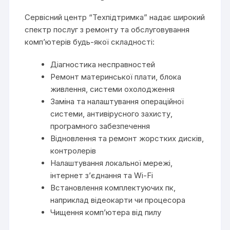
Сервісний центр “Техпідтримка” надає широкий
спектр послуг з ремонту та обслуговування
комп’ютерів будь-якої складності:
Діагностика несправностей
Ремонт материнської плати, блока
живлення, системи охолодження
Заміна та налаштування операційної
системи, антивірусного захисту,
програмного забезпечення
Відновлення та ремонт жорстких дисків,
контролерів
Налаштування локальної мережі,
інтернет з’єднання та Wi-Fi
Встановлення комплектуючих пк,
наприклад відеокарти чи процесора
Чищення комп’ютера від пилу