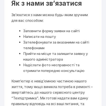
Як з нами зв’язатися
Зв’язатися з нами можна будь-яким зручним
для вас способом:
Заповнити форму заявки на сайті
Написати на пошту
Зателефонувати за вказаними на сайті
телефонами
Прийти на місце та залишити заявку у
нашого адміністратора
Надіслати фото несправності та
отримати попередню консультацію
Комп’ютер є невід’ємною частиною нашого
життя, тому якщо виникла потреба в ремонті –
звертайтесь до нашого сервісного центру
“Техпідтримка”. Ми готові надати вам єдину
правильну відповідь на всі ваші питання, та