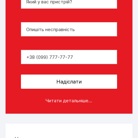
Читати детальніше...