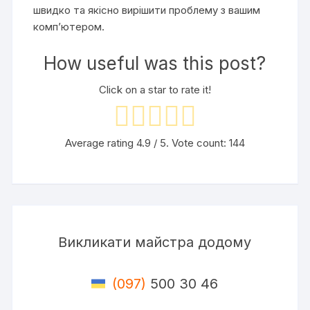
швидко та якісно вирішити проблему з вашим
комп’ютером.
How useful was this post?
Click on a star to rate it!
Average rating
4.9
/ 5. Vote count:
144
Викликати майстра додому
(097)
500 30 46