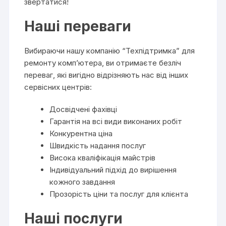
звертатися!
Наші переваги
Вибираючи нашу компанію “Техпідтримка” для
ремонту комп’ютера, ви отримаєте безліч
переваг, які вигідно відрізняють нас від інших
сервісних центрів:
Досвідчені фахівці
Гарантія на всі види виконаних робіт
Конкурентна ціна
Швидкість надання послуг
Висока кваліфікація майстрів
Індивідуальний підхід до вирішення
кожного завдання
Прозорість ціни та послуг для клієнта
Наші послуги