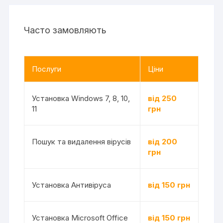
Часто замовляють
Послуги
Ціни
Установка Windows 7, 8, 10,
від 250
11
грн
Пошук та видалення вірусів
від 200
грн
Установка Антивіруса
від 150 грн
Установка Microsoft Office
від 150 грн