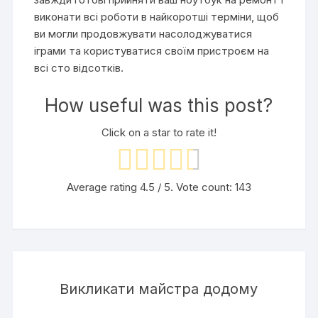
виконати всі роботи в найкоротші терміни, щоб
ви могли продовжувати насолоджуватися
іграми та користуватися своїм пристроєм на
всі сто відсотків.
How useful was this post?
Click on a star to rate it!
Average rating
4.5
/ 5. Vote count:
143
Викликати майстра додому