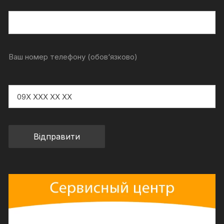
Ваш номер телефону (обов‘язково)