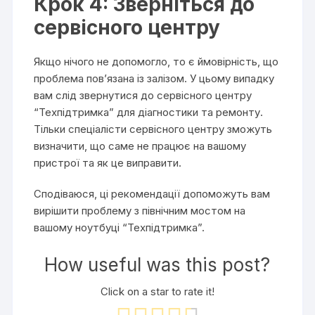
Крок 4: Зверніться до
сервісного центру
Якщо нічого не допомогло, то є ймовірність, що
проблема пов’язана із залізом. У цьому випадку
вам слід звернутися до сервісного центру
“Техпідтримка” для діагностики та ремонту.
Тільки спеціалісти сервісного центру зможуть
визначити, що саме не працює на вашому
пристрої та як це виправити.
Сподіваюся, ці рекомендації допоможуть вам
вирішити проблему з північним мостом на
вашому ноутбуці “Техпідтримка”.
How useful was this post?
Click on a star to rate it!