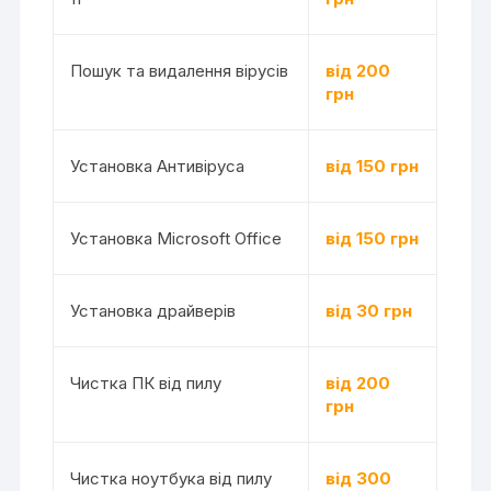
Пошук та видалення вірусів
від 200
грн
Установка Антивіруса
від 150 грн
Установка Microsoft Office
від 150 грн
Установка драйверів
від 30 грн
Чистка ПК від пилу
від 200
грн
Чистка ноутбука від пилу
від 300