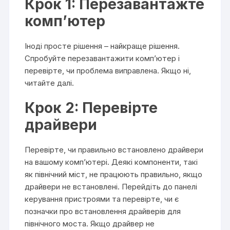
Крок 1: Перезавантажте
комп’ютер
Іноді просте рішення – найкраще рішення.
Спробуйте перезавантажити комп’ютер і
перевірте, чи проблема виправлена. Якщо ні,
читайте далі.
Крок 2: Перевірте
драйвери
Перевірте, чи правильно встановлено драйвери
на вашому комп’ютері. Деякі компоненти, такі
як північний міст, не працюють правильно, якщо
драйвери не встановлені. Перейдіть до панелі
керування пристроями та перевірте, чи є
позначки про встановлення драйверів для
північного моста. Якщо драйвер не