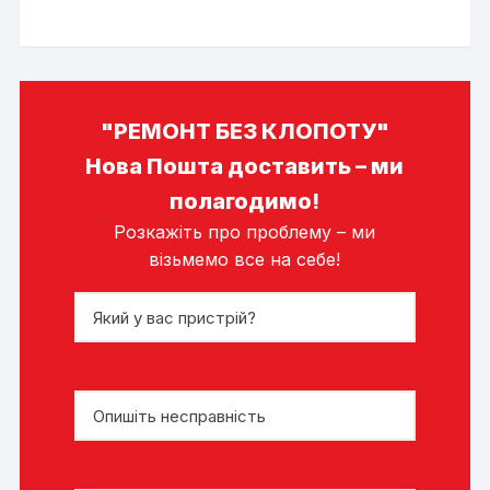
"РЕМОНТ БЕЗ КЛОПОТУ"
Нова Пошта доставить – ми
полагодимо!
Розкажіть про проблему – ми
візьмемо все на себе!