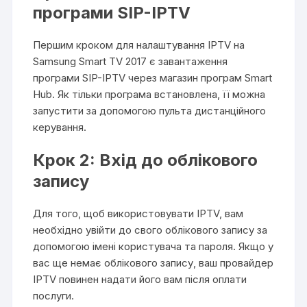
програми SIP-IPTV
Першим кроком для налаштування IPTV на
Samsung Smart TV 2017 є завантаження
програми SIP-IPTV через магазин програм Smart
Hub. Як тільки програма встановлена, її можна
запустити за допомогою пульта дистанційного
керування.
Крок 2: Вхід до облікового
запису
Для того, щоб використовувати IPTV, вам
необхідно увійти до свого облікового запису за
допомогою імені користувача та пароля. Якщо у
вас ще немає облікового запису, ваш провайдер
IPTV повинен надати його вам після оплати
послуги.