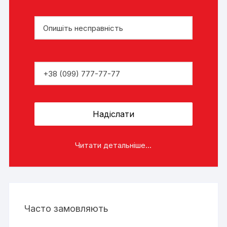
Читати детальніше...
Часто замовляють