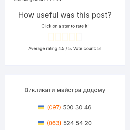
How useful was this post?
Click on a star to rate it!
Average rating
4.5
/ 5. Vote count:
51
Викликати майстра додому
(097)
500 30 46
(063)
524 54 20