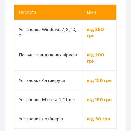
Послуги
Ціни
Установка Windows 7, 8, 10,
від 250
11
грн
Пошук та видалення вірусів
від 200
грн
Установка Антивіруса
від 150 грн
Установка Microsoft Office
від 150 грн
Установка драйверів
від 30 грн