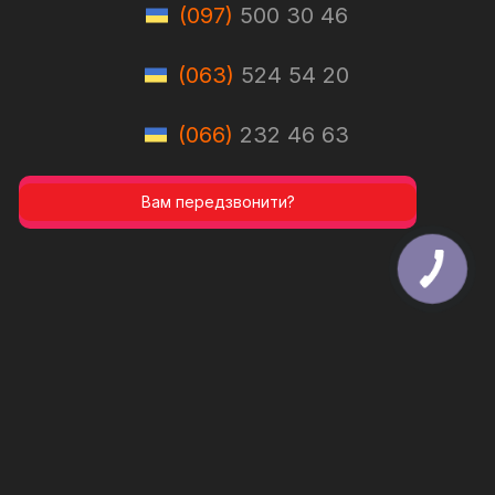
(097)
500 30 46
(063)
524 54 20
(066)
232 46 63
Вам передзвонити?