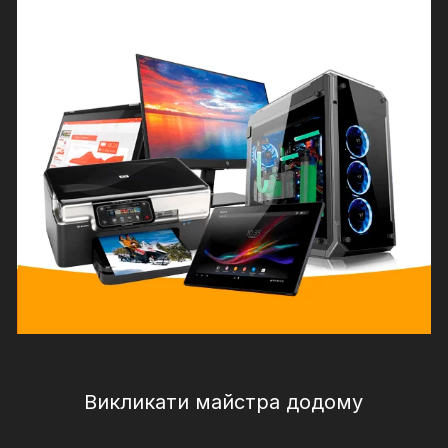
Викликати майстра додому