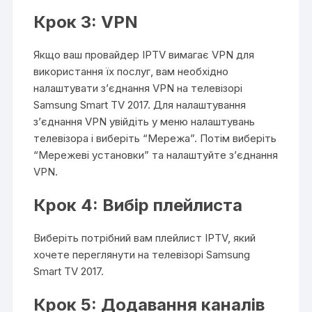
Крок 3: VPN
Якщо ваш провайдер IPTV вимагає VPN для
використання їх послуг, вам необхідно
налаштувати з’єднання VPN на телевізорі
Samsung Smart TV 2017. Для налаштування
з’єднання VPN увійдіть у меню налаштувань
телевізора і виберіть “Мережа”. Потім виберіть
“Мережеві установки” та налаштуйте з’єднання
VPN.
Крок 4: Вибір плейлиста
Виберіть потрібний вам плейлист IPTV, який
хочете переглянути на телевізорі Samsung
Smart TV 2017.
Крок 5: Додавання каналів