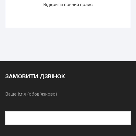
Відкрити повний прайс
ЗАМОВИТИ ДЗВІНОК
Ваше ім‘я (обов‘язково)