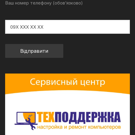
Ваш номер телефону (обов‘язково)