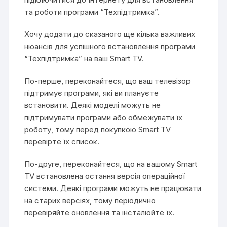
та роботи програми “Техпідтримка”.
Хочу додати до сказаного ще кілька важливих
нюансів для успішного встановлення програми
“Техпідтримка” на ваш Smart TV.
По-перше, переконайтеся, що ваш телевізор
підтримує програми, які ви плануєте
встановити. Деякі моделі можуть не
підтримувати програми або обмежувати їх
роботу, тому перед покупкою Smart TV
перевірте їх список.
По-друге, переконайтеся, що на вашому Smart
TV встановлена остання версія операційної
системи. Деякі програми можуть не працювати
на старих версіях, тому періодично
перевіряйте оновлення та інсталюйте їх.