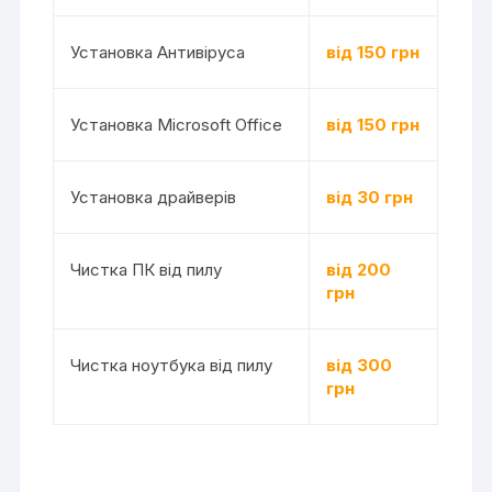
Установка Антивіруса
від 150 грн
Установка Microsoft Office
від 150 грн
Установка драйверів
від 30 грн
Чистка ПК від пилу
від 200
грн
Чистка ноутбука від пилу
від 300
грн