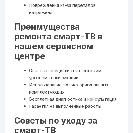
Повреждения из-за перепадов
напряжения
Преимущества
ремонта смарт-ТВ в
нашем сервисном
центре
Опытные специалисты с высоким
уровнем квалификации
Использование только оригинальных
комплектующих
Бесплатная диагностика и консультация
Гарантия на выполненные работы
Советы по уходу за
смарт-ТВ