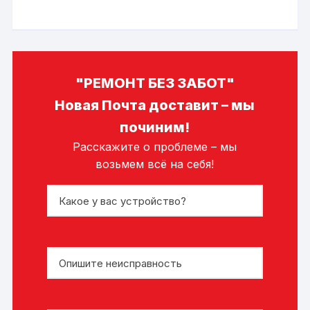
"РЕМОНТ БЕЗ ЗАБОТ"
Новая Почта доставит – мы
починим!
Расскажите о проблеме – мы
возьмем всё на себя!