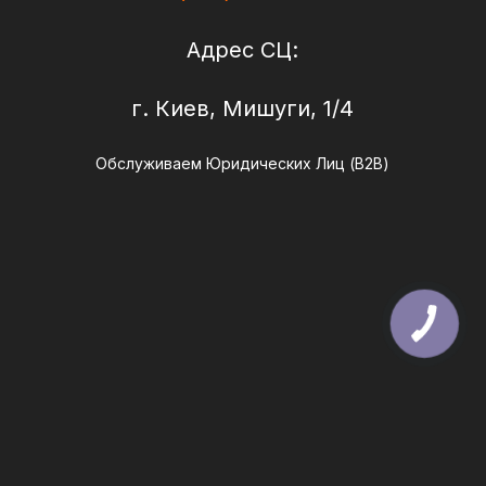
Адрес СЦ:
г. Киев, Мишуги, 1/4
Обслуживаем Юридических Лиц (B2B)