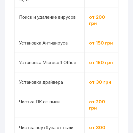
Поиск и удаление вирусов
от 200
грн
Установка Антивируса
от 150 грн
Установка Microsoft Office
от 150 грн
Установка драйвера
от 30 грн
Чистка ПК от пыли
от 200
грн
Чистка ноутбука от пыли
от 300