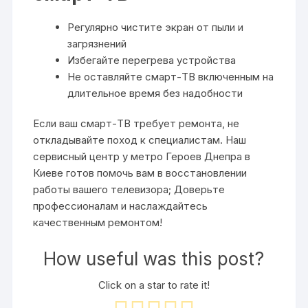
Регулярно чистите экран от пыли и
загрязнений
Избегайте перегрева устройства
Не оставляйте смарт-ТВ включенным на
длительное время без надобности
Если ваш смарт-ТВ требует ремонта‚ не
откладывайте поход к специалистам. Наш
сервисный центр у метро Героев Днепра в
Киеве готов помочь вам в восстановлении
работы вашего телевизора; Доверьте
профессионалам и наслаждайтесь
качественным ремонтом!
How useful was this post?
Click on a star to rate it!