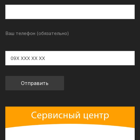
Ваш телефон (обязательно)