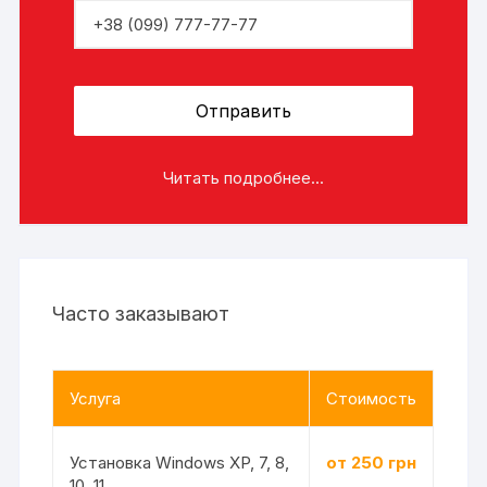
Читать подробнее...
Часто заказывают
Услуга
Стоимость
Установка Windows XP, 7, 8,
от 250 грн
10, 11