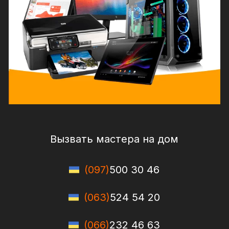
Вызвать мастера на дом
(097)
500 30 46
(063)
524 54 20
(066)
232 46 63