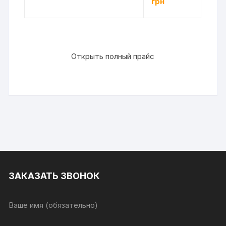
грн
Открыть полный прайс
ЗАКАЗАТЬ ЗВОНОК
Ваше имя (обязательно)