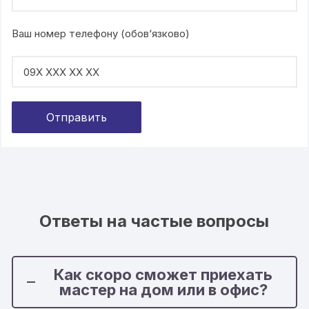
Ваш номер телефону (обов‘язково)
Ответы на частые вопросы
Как скоро сможет приехать
мастер на дом или в офис?