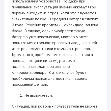
использования устройства. Но даже при
правильной эксплуатации именно аккумулятор
первым выходит из строя, хотя это случается
значительно позже. В среднем батарея служит
3 года. Решение проблемы – очевидное, замена
блока. В случае, если приобрести такую
батарею уже невозможно, мастер может
попытаться отремонтировать вышедшие в ней
из строя сегменты или схемы контроллера.
Кроме того, проблема может заключаться в
неполадках цепи питания, разъеме
подключения адаптера или чипе
микроконтроллера. В этом случае будет
необходима полная диагностика и замена
поломанной детали.
Не включается.
Ситуаций, при которых пользователь не может