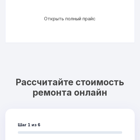
Открыть полный прайс
Рассчитайте стоимость
ремонта онлайн
Шаг 1 из 6