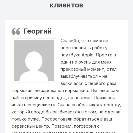
клиентов
Георгий
Спасибо, что помогли
восстановить работу
ноутбука Apple. Просто в
один не очень для меня
прекрасный момент, стал
выкаблучиваться – не
включался с первого раза,
тормозил, не заряжался нормально. Пытался сам
найти причину неполадок, но не смог. Пришлось
искать специалиста. Сначала обратился к соседу,
который вроде бы разбирается в этом, но сделал
только хуже. Посоветовали обратиться в ваш
сервисный центр. Позвонил, поговорил с