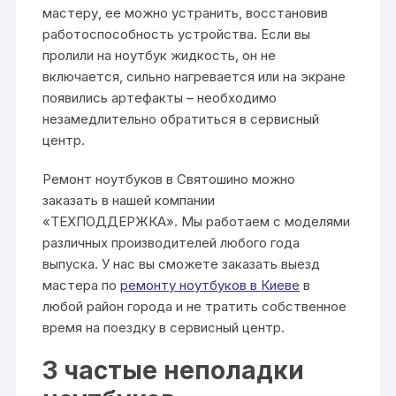
мастеру, ее можно устранить, восстановив
работоспособность устройства. Если вы
пролили на ноутбук жидкость, он не
включается, сильно нагревается или на экране
появились артефакты – необходимо
незамедлительно обратиться в сервисный
центр.
Ремонт ноутбуков в Святошино
можно
заказать в нашей компании
«ТЕХПОДДЕРЖКА». Мы работаем с моделями
различных производителей любого года
выпуска. У нас вы сможете заказать
выезд
мастера по
ремонту ноутбуков в Киеве
в
любой район города и не тратить собственное
время на поездку в сервисный центр.
3 частые неполадки