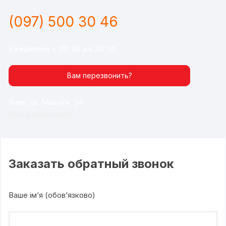
(097) 500 30 46
Ежедневно с 08: 00 до 20: 00
Вам перезвонить?
Киев, ул. Мишуги, 1/4
Как добраться?
Заказать обратный звонок
Ваше ім‘я (обов‘язково)