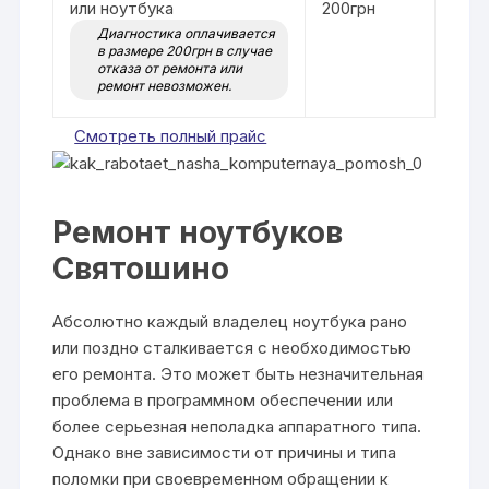
или ноутбука
200грн
Диагностика оплачивается
в размере 200грн в случае
отказа от ремонта или
ремонт невозможен.
Смотреть полный прайс
Ремонт ноутбуков
Святошино
Абсолютно каждый владелец ноутбука рано
или поздно сталкивается с необходимостью
его ремонта. Это может быть незначительная
проблема в программном обеспечении или
более серьезная неполадка аппаратного типа.
Однако вне зависимости от причины и типа
поломки при своевременном обращении к