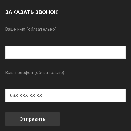
ЗАКАЗАТЬ ЗВОНОК
Ваше имя (обязательно)
Ваш телефон (обязательно)