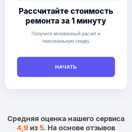
Рассчитайте стоимость
ремонта за 1 минуту
Получите мгновенный расчет и
персональную скидку.
НАЧАТЬ
Средняя оценка нашего сервиса
4,9
из
5
. На основе отзывов