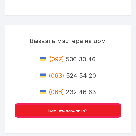
Вызвать мастера на дом
(097)
500 30 46
(063)
524 54 20
(066)
232 46 63
Вам перезвонить?