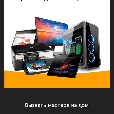
Вызвать мастера на дом