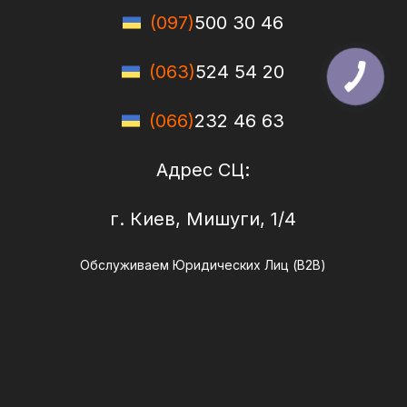
(097)
500 30 46
(063)
524 54 20
(066)
232 46 63
Адрес СЦ:
г. Киев, Мишуги, 1/4
Обслуживаем Юридических Лиц (B2B)