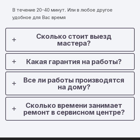
В течение 20-40 минут. Или в любое другое
удобное для Вас время
Сколько стоит выезд
мастера?
Какая гарантия на работы?
Все ли работы производятся
на дому?
Сколько времени занимает
ремонт в сервисном центре?