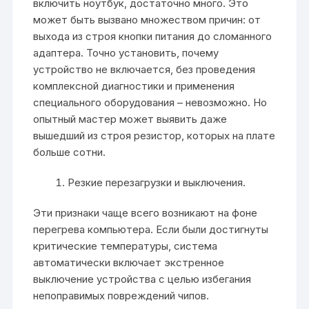
включить ноутбук, достаточно много. Это
может быть вызвано множеством причин: от
выхода из строя кнопки питания до сломанного
адаптера. Точно установить, почему
устройство не включается, без проведения
комплексной диагностики и применения
специального оборудования – невозможно. Но
опытный мастер может выявить даже
вышедший из строя резистор, которых на плате
больше сотни.
Резкие перезагрузки и выключения.
Эти признаки чаще всего возникают на фоне
перегрева компьютера. Если были достигнуты
критические температуры, система
автоматически включает экстренное
выключение устройства с целью избегания
непоправимых повреждений чипов.