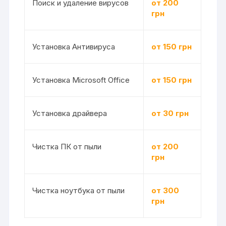
Поиск и удаление вирусов
от 200
грн
Установка Антивируса
от 150 грн
Установка Microsoft Office
от 150 грн
Установка драйвера
от 30 грн
Чистка ПК от пыли
от 200
грн
Чистка ноутбука от пыли
от 300
грн