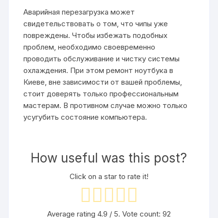
Аварийная перезагрузка может
свидетельствовать о том, что чипы уже
повреждены. Чтобы избежать подобных
проблем, необходимо своевременно
проводить обслуживание и чистку системы
охлаждения. При этом
ремонт ноутбука в
Киеве
, вне зависимости от вашей проблемы,
стоит доверять только профессиональным
мастерам. В противном случае можно только
усугубить состояние компьютера.
How useful was this post?
Click on a star to rate it!
Average rating
4.9
/ 5. Vote count:
92