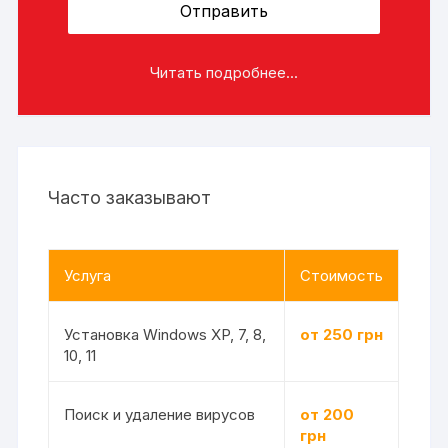
Читать подробнее...
Часто заказывают
Услуга
Стоимость
Установка Windows XP, 7, 8,
от 250 грн
10, 11
Поиск и удаление вирусов
от 200
грн