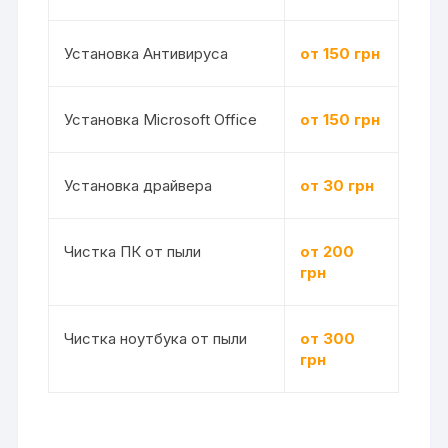
Установка Антивируса
от 150 грн
Установка Microsoft Office
от 150 грн
Установка драйвера
от 30 грн
Чистка ПК от пыли
от 200
грн
Чистка ноутбука от пыли
от 300
грн