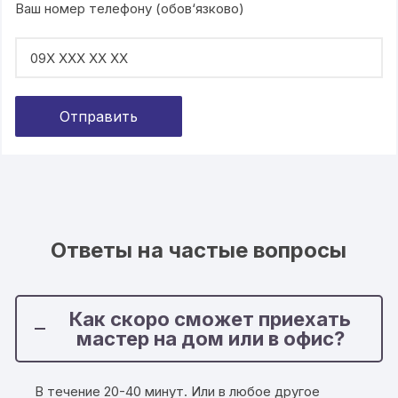
Ваш номер телефону (обов‘язково)
Ответы на частые вопросы
Как скоро сможет приехать
мастер на дом или в офис?
В течение 20-40 минут. Или в любое другое