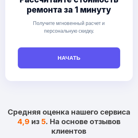
ремонта за 1 минуту
Получите мгновенный расчет и
персональную скидку.
НАЧАТЬ
Средняя оценка нашего сервиса
4,9
из
5
. На основе отзывов
клиентов