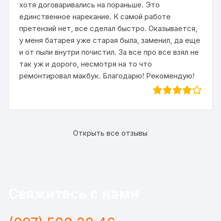
хотя договаривались на пораньше. Это
единственное нарекание. К самой работе
претензий нет, все сделал быстро. Оказывается,
у меня батарея уже старая была, заменил, да еще
и от пыли внутри почистил. За все про все взял не
так уж и дорого, несмотря на то что
ремонтировал макбук. Благодарю! Рекомендую!
Открыть все отзывы
Свяжитесь с нами