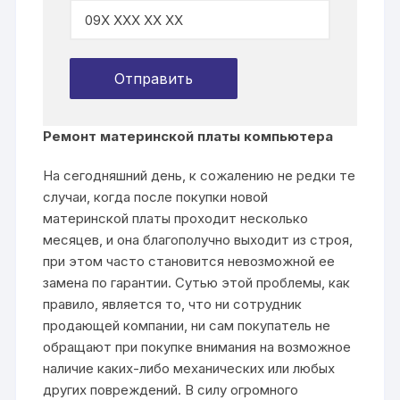
Ремонт материнской платы компьютера
На сегодняшний день, к сожалению не редки те
случаи, когда после покупки новой
материнской платы проходит несколько
месяцев, и она благополучно выходит из строя,
при этом часто становится невозможной ее
замена по гарантии. Сутью этой проблемы, как
правило, является то, что ни сотрудник
продающей компании, ни сам покупатель не
обращают при покупке внимания на возможное
наличие каких-либо механических или любых
других повреждений. В силу огромного