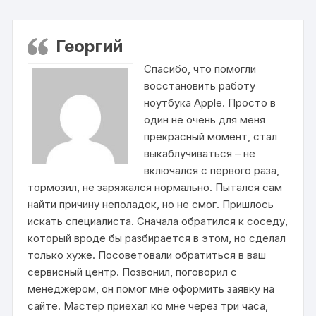
Георгий
Спасибо, что помогли
восстановить работу
ноутбука Apple. Просто в
один не очень для меня
прекрасный момент, стал
выкаблучиваться – не
включался с первого раза,
тормозил, не заряжался нормально. Пытался сам
найти причину неполадок, но не смог. Пришлось
искать специалиста. Сначала обратился к соседу,
который вроде бы разбирается в этом, но сделал
только хуже. Посоветовали обратиться в ваш
сервисный центр. Позвонил, поговорил с
менеджером, он помог мне оформить заявку на
сайте. Мастер приехал ко мне через три часа,