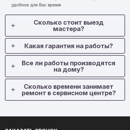
удобное для Вас время
Сколько стоит выезд
мастера?
Какая гарантия на работы?
Все ли работы производятся
на дому?
Сколько времени занимает
ремонт в сервисном центре?