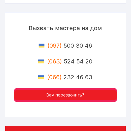
Вызвать мастера на дом
(097)
500 30 46
(063)
524 54 20
(066)
232 46 63
Вам перезвонить?