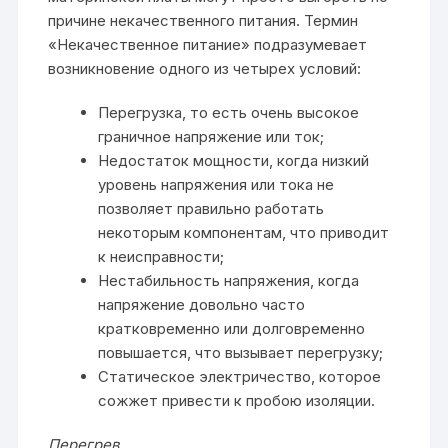
причине некачественного питания. Термин
«Некачественное питание» подразумевает
возникновение одного из четырех условий:
Перегрузка, то есть очень высокое
граничное напряжение или ток;
Недостаток мощности, когда низкий
уровень напряжения или тока не
позволяет правильно работать
некоторым компонентам, что приводит
к неисправности;
Нестабильность напряжения, когда
напряжение довольно часто
кратковременно или долговременно
повышается, что вызывает перегрузку;
Статическое электричество, которое
сожжет привести к пробою изоляции.
Перегрев