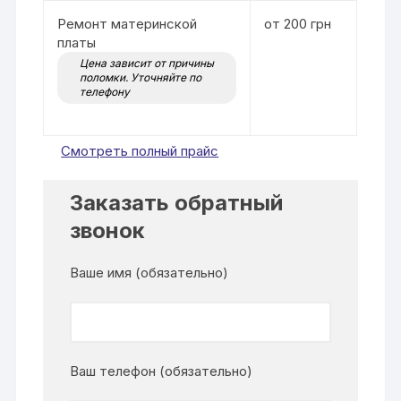
Ремонт материнской
от 200 грн
платы
Цена зависит от причины
поломки. Уточняйте по
телефону
Смотреть полный прайс
Заказать обратный
звонок
Ваше имя (обязательно)
Ваш телефон (обязательно)