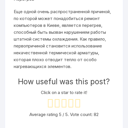
Еще одной очень распространенной причиной,
по которой может понадобиться ремонт
компьютеров в Киеве, является перегрев,
способный быть вызван нарушением работы
штатной системы охлаждения. Как правило,
первопричиной становится использование
некачественной термической арматуры,
которая плохо отводит тепло от особо
нагревающихся элементов.
How useful was this post?
Click on a star to rate it!
Average rating
5
/ 5. Vote count:
82