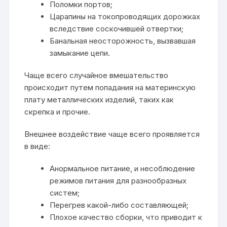
Поломки портов;
Царапины на токопроводящих дорожках
вследствие соскочившей отвертки;
Банальная неосторожность, вызвавшая
замыкание цепи.
Чаще всего случайное вмешательство
происходит путем попадания на материнскую
плату металлических изделий, таких как
скрепка и прочие.
Внешнее воздействие чаще всего проявляется
в виде:
Анормальное питание, и несоблюдение
режимов питания для разнообразных
систем;
Перегрев какой-либо составляющей;
Плохое качество сборки, что приводит к