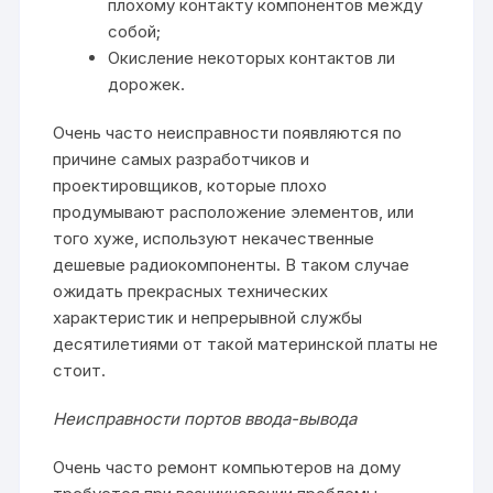
плохому контакту компонентов между
собой;
Окисление некоторых контактов ли
дорожек.
Очень часто неисправности появляются по
причине самых разработчиков и
проектировщиков, которые плохо
продумывают расположение элементов, или
того хуже, используют некачественные
дешевые радиокомпоненты. В таком случае
ожидать прекрасных технических
характеристик и непрерывной службы
десятилетиями от такой материнской платы не
стоит.
Неисправности портов ввода-вывода
Очень часто ремонт компьютеров на дому