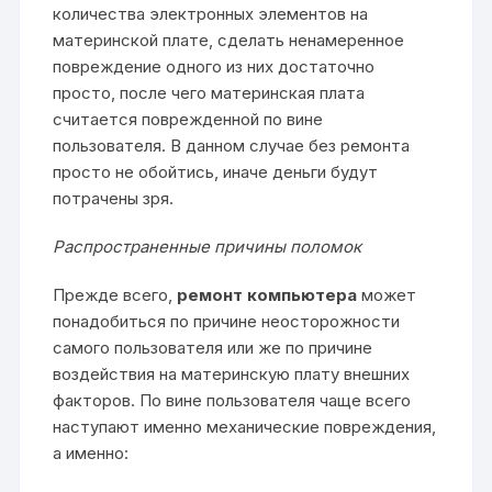
количества электронных элементов на
материнской плате, сделать ненамеренное
повреждение одного из них достаточно
просто, после чего материнская плата
считается поврежденной по вине
пользователя. В данном случае без ремонта
просто не обойтись, иначе деньги будут
потрачены зря.
Распространенные причины поломок
Прежде всего,
ремонт компьютера
может
понадобиться по причине неосторожности
самого пользователя или же по причине
воздействия на материнскую плату внешних
факторов. По вине пользователя чаще всего
наступают именно механические повреждения,
а именно: