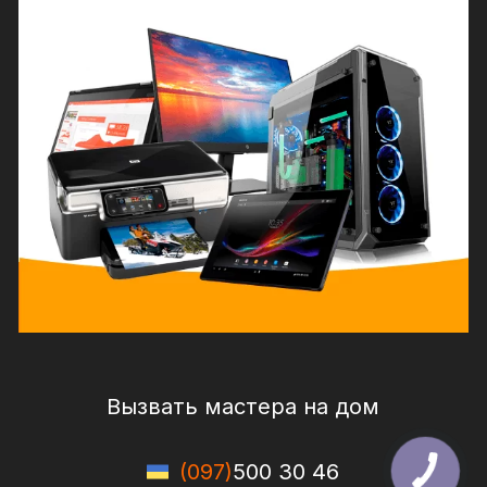
Вызвать мастера на дом
(097)
500 30 46