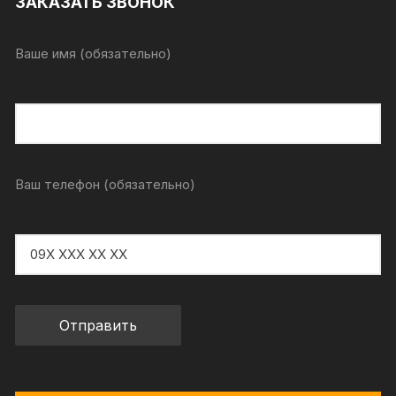
ЗАКАЗАТЬ ЗВОНОК
Ваше имя (обязательно)
Ваш телефон (обязательно)