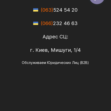
(063)
524 54 20
(066)
232 46 63
Адрес СЦ:
г. Киев, Мишуги, 1/4
Обслуживаем Юридических Лиц (B2B)