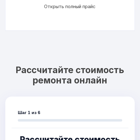
Открыть полный прайс
Рассчитайте стоимость
ремонта онлайн
Шаг 1 из 6
Рассчитайте стоимость