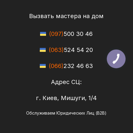
Вызвать мастера на дом
(097)
500 30 46
(063)
524 54 20
(066)
232 46 63
Адрес СЦ:
г. Киев, Мишуги, 1/4
Обслуживаем Юридических Лиц (B2B)