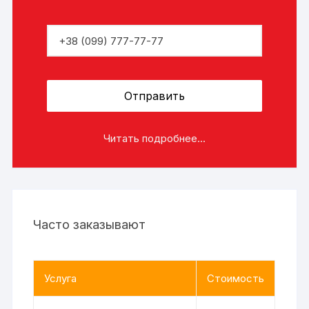
Читать подробнее...
Часто заказывают
Услуга
Стоимость