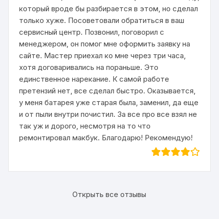
который вроде бы разбирается в этом, но сделал
только хуже. Посоветовали обратиться в ваш
сервисный центр. Позвонил, поговорил с
менеджером, он помог мне оформить заявку на
сайте. Мастер приехал ко мне через три часа,
хотя договаривались на пораньше. Это
единственное нарекание. К самой работе
претензий нет, все сделал быстро. Оказывается,
у меня батарея уже старая была, заменил, да еще
и от пыли внутри почистил. За все про все взял не
так уж и дорого, несмотря на то что
ремонтировал макбук. Благодарю! Рекомендую!
Открыть все отзывы