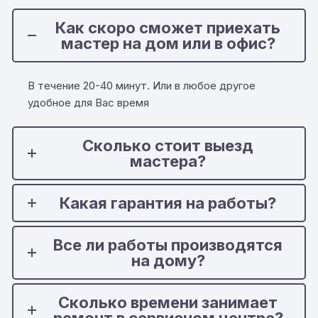
Как скоро сможет приехать
мастер на дом или в офис?
В течение 20-40 минут. Или в любое другое
удобное для Вас время
Сколько стоит выезд
мастера?
Какая гарантия на работы?
Все ли работы производятся
на дому?
Сколько времени занимает