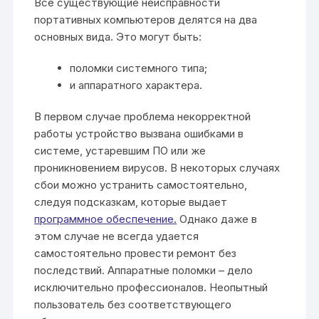
Все существующие неисправности
портативных компьютеров делятся на два
основных вида. Это могут быть:
поломки системного типа;
и аппаратного характера.
В первом случае проблема некорректной
работы устройство вызвана ошибками в
системе, устаревшим ПО или же
проникновением вирусов. В некоторых случаях
сбои можно устранить самостоятельно,
следуя подсказкам, которые выдает
программное обеспечение.
Однако даже в
этом случае не всегда удается
самостоятельно провести ремонт без
последствий. Аппаратные поломки – дело
исключительно профессионалов. Неопытный
пользователь без соответствующего