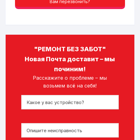
Вам перезвонить?
"РЕМОНТ БЕЗ ЗАБОТ"
Новая Почта доставит – мы
починим!
Расскажите о проблеме – мы
возьмем всё на себя!