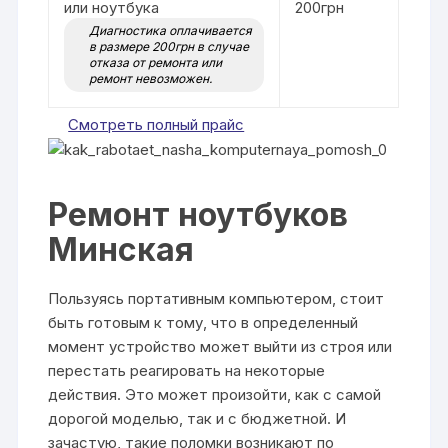
или ноутбука
200грн
Диагностика оплачивается
в размере 200грн в случае
отказа от ремонта или
ремонт невозможен.
Смотреть полный прайс
Ремонт ноутбуков
Минская
Пользуясь портативным компьютером, стоит
быть готовым к тому, что в определенный
момент устройство может выйти из строя или
перестать реагировать на некоторые
действия. Это может произойти, как с самой
дорогой моделью, так и с бюджетной. И
зачастую, такие поломки возникают по