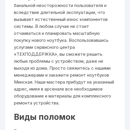
банальной неосторожности пользователя и
вследствие длительной эксплуатации, что
вызывает естественный износ компонентов
системы. В любом случае не стоит
отчаиваться и планировать масштабную
покупку нового ноутбука. Воспользовавшись
услугами сервисного центра
«ТЕХПОДДЕРЖКА», вы сможете решить
любые проблемы с устройством, даже не
выходя из дома. Просто свяжитесь с нашими
менеджерами и закажите
ремонт ноутбуков
Минская
. Наши мастера прибудут на указанный
адрес, имея в арсенале все необходимое
оборудование и материалы для комплексного
ремонта устройства.
Виды поломок