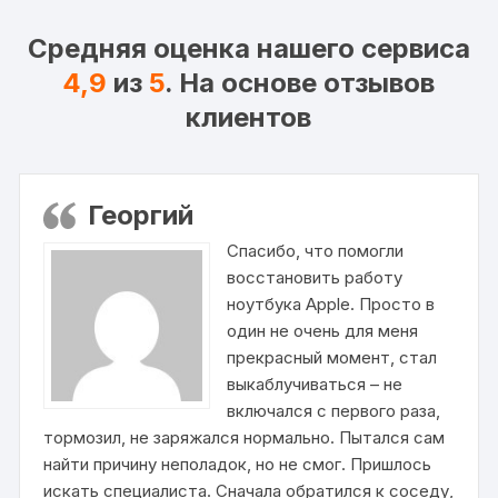
Средняя оценка нашего сервиса
4,9
из
5
. На основе отзывов
клиентов
Георгий
Спасибо, что помогли
восстановить работу
ноутбука Apple. Просто в
один не очень для меня
прекрасный момент, стал
выкаблучиваться – не
включался с первого раза,
тормозил, не заряжался нормально. Пытался сам
найти причину неполадок, но не смог. Пришлось
искать специалиста. Сначала обратился к соседу,