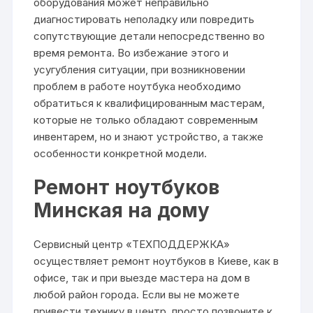
оборудования может неправильно
диагностировать неполадку или повредить
сопутствующие детали непосредственно во
время ремонта. Во избежание этого и
усугубления ситуации, при возникновении
проблем в работе ноутбука необходимо
обратиться к квалифицированным мастерам,
которые не только обладают современным
инвентарем, но и знают устройство, а также
особенности конкретной модели.
Ремонт ноутбуков
Минская на дому
Сервисный центр «ТЕХПОДДЕРЖКА»
осуществляет
ремонт ноутбуков в Киеве
, как в
офисе, так и при выезде мастера на дом в
любой район города. Если вы не можете
привести технику в центр, просто позвоните к