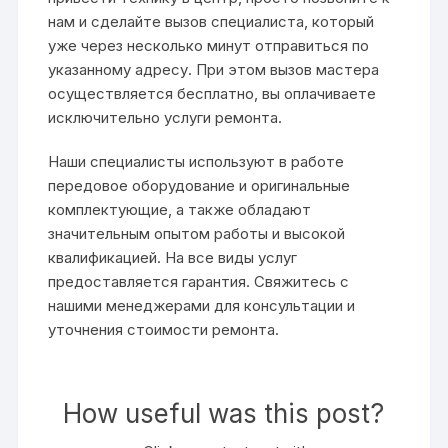
нам и сделайте вызов специалиста, который
уже через несколько минут отправиться по
указанному адресу. При этом вызов мастера
осуществляется бесплатно, вы оплачиваете
исключительно услуги ремонта.
Наши специалисты используют в работе
передовое оборудование и оригинальные
комплектующие, а также обладают
значительным опытом работы и высокой
квалификацией. На все виды услуг
предоставляется гарантия. Свяжитесь с
нашими менеджерами для консультации и
уточнения стоимости ремонта.
How useful was this post?