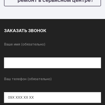
ремонт в сервисном центре?
ЗАКАЗАТЬ ЗВОНОК
Ваше имя (обязательно)
Ваш телефон (обязательно)