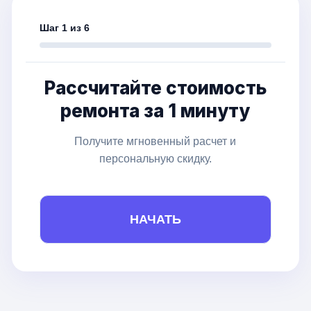
Шаг 1 из 6
Рассчитайте стоимость
ремонта за 1 минуту
Получите мгновенный расчет и
персональную скидку.
НАЧАТЬ