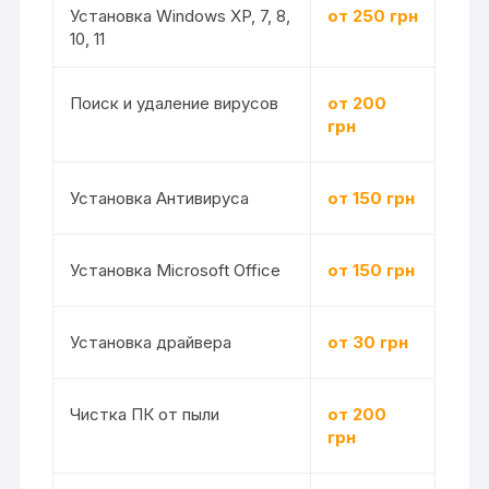
Установка Windows XP, 7, 8,
от 250 грн
10, 11
Поиск и удаление вирусов
от 200
грн
Установка Антивируса
от 150 грн
Установка Microsoft Office
от 150 грн
Установка драйвера
от 30 грн
Чистка ПК от пыли
от 200
грн