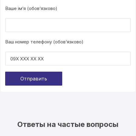
Ваше ім‘я (обов‘язково)
Ваш номер телефону (обов‘язково)
Ответы на частые вопросы