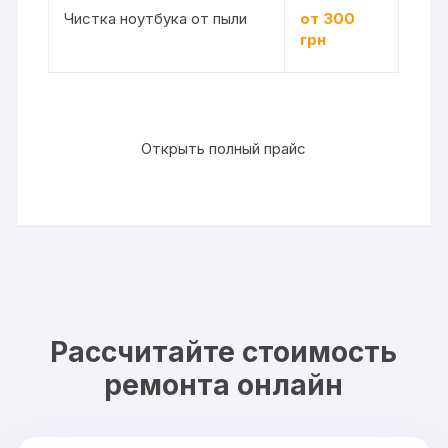
Чистка ноутбука от пыли
от 300
грн
Открыть полный прайс
Рассчитайте стоимость
ремонта онлайн