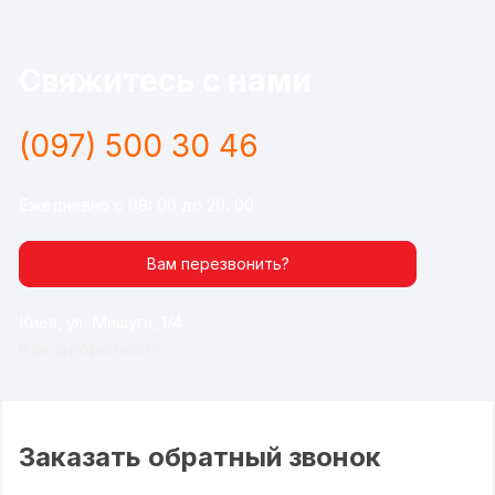
Свяжитесь с нами
(097) 500 30 46
Ежедневно с 08: 00 до 20: 00
Вам перезвонить?
Киев, ул. Мишуги, 1/4
Как добраться?
Заказать обратный звонок