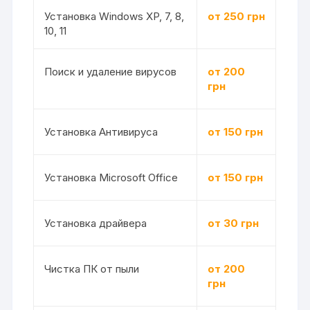
Установка Windows XP, 7, 8,
от 250 грн
10, 11
Поиск и удаление вирусов
от 200
грн
Установка Антивируса
от 150 грн
Установка Microsoft Office
от 150 грн
Установка драйвера
от 30 грн
Чистка ПК от пыли
от 200
грн