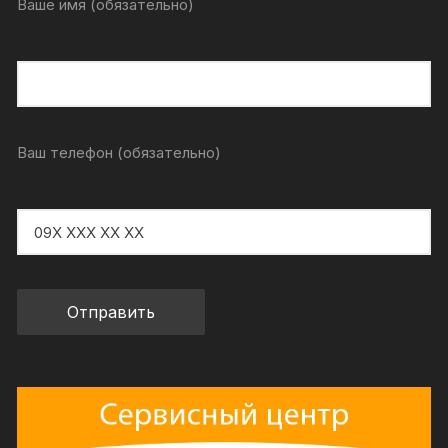
Ваше имя (обязательно)
Ваш телефон (обязательно)