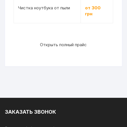
Чистка ноутбука от пыли
от 300
грн
Открыть полный прайс
ЗАКАЗАТЬ ЗВОНОК