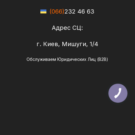
(066)
232 46 63
Адрес СЦ:
г. Киев, Мишуги, 1/4
Обслуживаем Юридических Лиц (B2B)