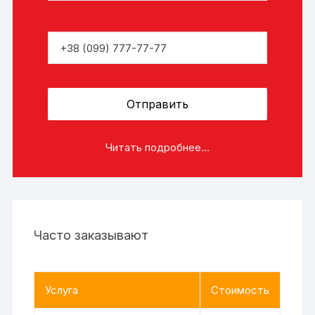
Читать подробнее...
Часто заказывают
Услуга
Стоимость