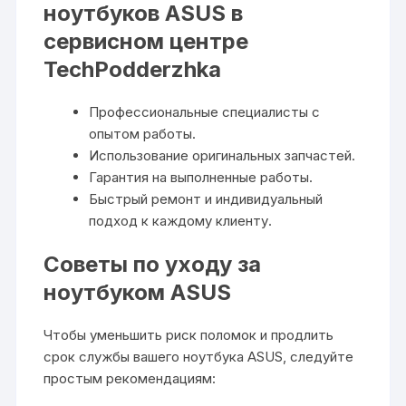
ноутбуков ASUS в
сервисном центре
TechPodderzhka
Профессиональные специалисты с
опытом работы.
Использование оригинальных запчастей.
Гарантия на выполненные работы.
Быстрый ремонт и индивидуальный
подход к каждому клиенту.
Советы по уходу за
ноутбуком ASUS
Чтобы уменьшить риск поломок и продлить
срок службы вашего ноутбука ASUS, следуйте
простым рекомендациям: