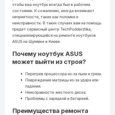
чтобы ваш ноутбук всегда был в рабочем
состоянии. К сожалению, иногда возникают
неприятности, такие как поломки и
неисправности. В таких случаях вам на помощь
придет сервисный центр TechPodderzhka,
специализирующийся на ремонте ноутбуков
ASUS на Шулявке в Киеве.
Почему ноутбук ASUS
может выйти из строя?
Перегрев процессора из-за пыли и грязи.
Повреждение матрицы из-за удара или
падения.
Неисправности жесткого диска.
Проблемы с зарядкой и батареей.
Преимущества ремонта