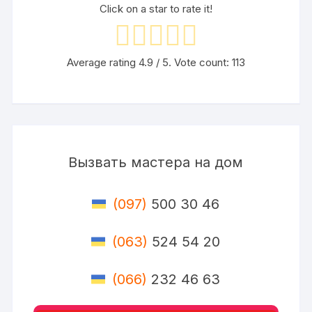
Click on a star to rate it!
Average rating
4.9
/ 5. Vote count:
113
Вызвать мастера на дом
(097)
500 30 46
(063)
524 54 20
(066)
232 46 63