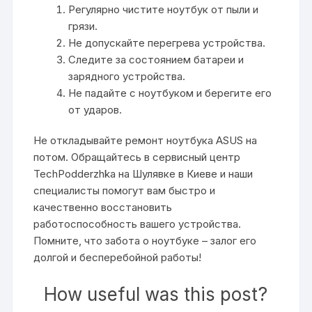
Регулярно чистите ноутбук от пыли и
грязи.
Не допускайте перегрева устройства.
Следите за состоянием батареи и
зарядного устройства.
Не падайте с ноутбуком и берегите его
от ударов.
Не откладывайте ремонт ноутбука ASUS на
потом. Обращайтесь в сервисный центр
TechPodderzhka на Шулявке в Киеве и наши
специалисты помогут вам быстро и
качественно восстановить
работоспособность вашего устройства.
Помните, что забота о ноутбуке – залог его
долгой и бесперебойной работы!
How useful was this post?