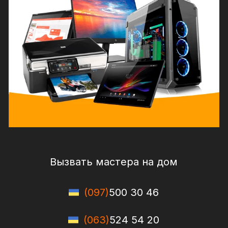
Вызвать мастера на дом
(097)
500 30 46
(063)
524 54 20