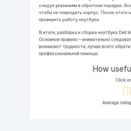
следуя указаниям в обратном порядке. Все
чтобы не повредить корпус. После этого
проверить работу ноутбука.
В итоге, разборка и сборка ноутбука Dell I
Основное правило – внимательно следоват
возникают трудности, лучше всего обрати
профессиональной помощи.
How useful
Click on
Average ratin