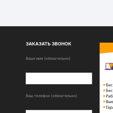
ЗАКАЗАТЬ ЗВОНОК
Ваше имя (обязательно)
Ваш телефон (обязательно)