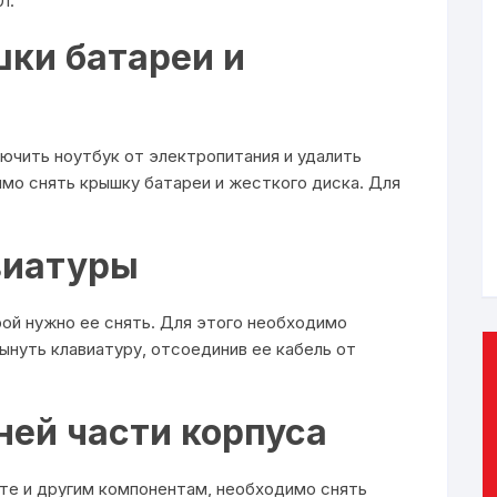
1.
шки батареи и
ючить ноутбук от электропитания и удалить
мо снять крышку батареи и жесткого диска. Для
виатуры
ой нужно ее снять. Для этого необходимо
ынуть клавиатуру, отсоединив ее кабель от
ней части корпуса
те и другим компонентам, необходимо снять