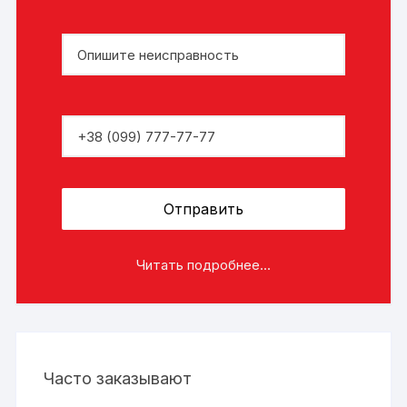
Читать подробнее...
Часто заказывают