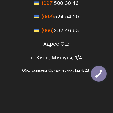
(097)
500 30 46
(063)
524 54 20
(066)
232 46 63
Адрес СЦ:
г. Киев, Мишуги, 1/4
Обслуживаем Юридических Лиц (B2B)