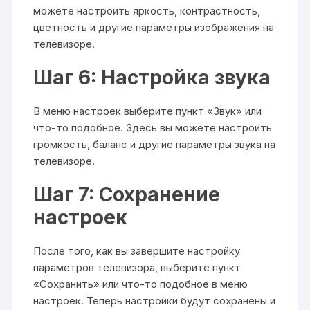
можете настроить яркость, контрастность,
цветность и другие параметры изображения на
телевизоре.
Шаг 6: Настройка звука
В меню настроек выберите пункт «Звук» или
что-то подобное. Здесь вы можете настроить
громкость, баланс и другие параметры звука на
телевизоре.
Шаг 7: Сохранение
настроек
После того, как вы завершите настройку
параметров телевизора, выберите пункт
«Сохранить» или что-то подобное в меню
настроек. Теперь настройки будут сохранены и