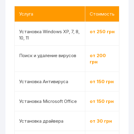
Услуга
Стоимость
Установка Windows XP, 7, 8,
от 250 грн
10, 11
Поиск и удаление вирусов
от 200
грн
Установка Антивируса
от 150 грн
Установка Microsoft Office
от 150 грн
Установка драйвера
от 30 грн