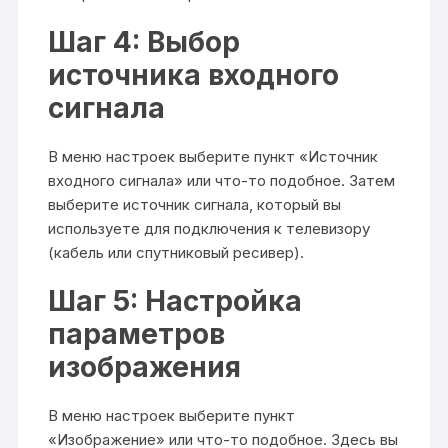
Шаг 4: Выбор
источника входного
сигнала
В меню настроек выберите пункт «Источник
входного сигнала» или что-то подобное. Затем
выберите источник сигнала, который вы
используете для подключения к телевизору
(кабель или спутниковый ресивер).
Шаг 5: Настройка
параметров
изображения
В меню настроек выберите пункт
«Изображение» или что-то подобное. Здесь вы