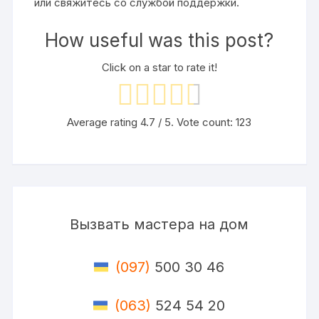
или свяжитесь со службой поддержки.
How useful was this post?
Click on a star to rate it!
Average rating
4.7
/ 5. Vote count:
123
Вызвать мастера на дом
(097)
500 30 46
(063)
524 54 20