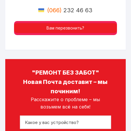
(066)
232 46 63
Вам перезвонить?
"РЕМОНТ БЕЗ ЗАБОТ"
Новая Почта доставит – мы
починим!
Расскажите о проблеме – мы
возьмем всё на себя!