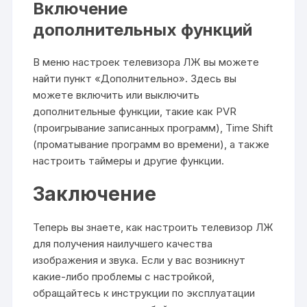
Включение
дополнительных функций
В меню настроек телевизора ЛЖ вы можете
найти пункт «Дополнительно». Здесь вы
можете включить или выключить
дополнительные функции, такие как PVR
(проигрывание записанных программ), Time Shift
(проматывание программ во времени), а также
настроить таймеры и другие функции.
Заключение
Теперь вы знаете, как настроить телевизор ЛЖ
для получения наилучшего качества
изображения и звука. Если у вас возникнут
какие-либо проблемы с настройкой,
обращайтесь к инструкции по эксплуатации