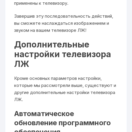
применены к телевизору.
Завершив эту последовательность действий,
вы сможете наслаждаться изображением и
звуком на вашем телевизоре ЛЖ!
Дополнительные
настройки телевизора
ЛЖ
Кроме основных параметров настройки,
которые мы рассмотрели выше, существуют и
другие дополнительные настройки телевизора
ЛЖ.
Автоматическое
обновление программного
обеспечения