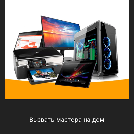
Вызвать мастера на дом