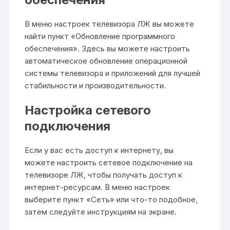
В меню настроек телевизора ЛЖ вы можете
найти пункт «Обновление программного
обеспечения». Здесь вы можете настроить
автоматическое обновление операционной
системы телевизора и приложений для лучшей
стабильности и производительности.
Настройка сетевого
подключения
Если у вас есть доступ к интернету, вы
можете настроить сетевое подключение на
телевизоре ЛЖ, чтобы получать доступ к
интернет-ресурсам. В меню настроек
выберите пункт «Сеть» или что-то подобное,
затем следуйте инструкциям на экране.