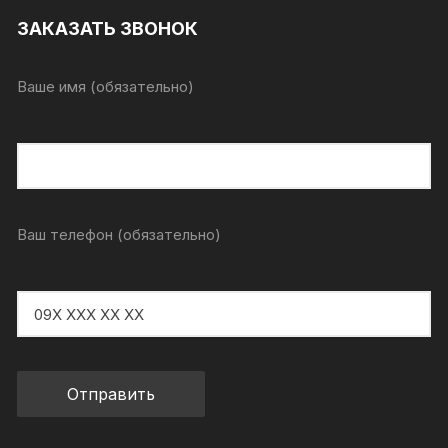
ЗАКАЗАТЬ ЗВОНОК
Ваше имя (обязательно)
Ваш телефон (обязательно)