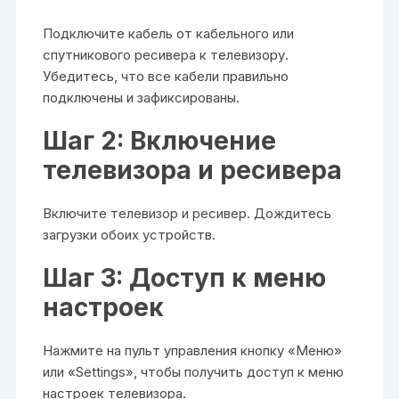
Подключите кабель от кабельного или
спутникового ресивера к телевизору.
Убедитесь, что все кабели правильно
подключены и зафиксированы.
Шаг 2: Включение
телевизора и ресивера
Включите телевизор и ресивер. Дождитесь
загрузки обоих устройств.
Шаг 3: Доступ к меню
настроек
Нажмите на пульт управления кнопку «Меню»
или «Settings», чтобы получить доступ к меню
настроек телевизора.