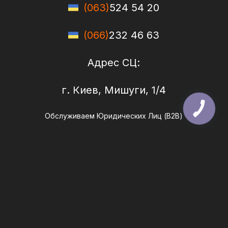
(063)
524 54 20
(066)
232 46 63
Адрес СЦ:
г. Киев, Мишуги, 1/4
Обслуживаем Юридических Лиц (B2B)