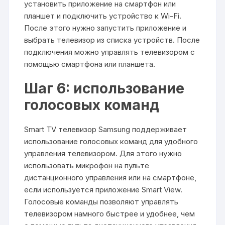
установить приложение на смартфон или
планшет и подключить устройство к Wi-Fi.
После этого нужно запустить приложение и
выбрать телевизор из списка устройств. После
подключения можно управлять телевизором с
помощью смартфона или планшета.
Шаг 6: использование
голосовых команд
Smart TV телевизор Samsung поддерживает
использование голосовых команд для удобного
управления телевизором. Для этого нужно
использовать микрофон на пульте
дистанционного управления или на смартфоне,
если используется приложение Smart View.
Голосовые команды позволяют управлять
телевизором намного быстрее и удобнее, чем