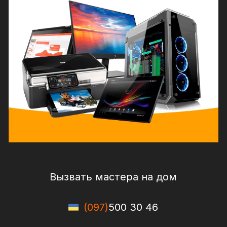
Вызвать мастера на дом
(097)
500 30 46