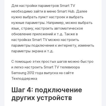
Для настройки параметров Smart TV
необходимо зайти в меню Smart Hub. Далее
нужно выбрать пункт настроек и выбрать
нужные параметры. Например, можно выбрать
язык, страну, настроить автоматическое
обновление приложений и т.д. Также в
настройках Smart TV можно настроить
параметры подключения к интернету, изменить
параметры экрана и т.д.
С помощью этих простых шагов можно быстро
и легко настроить Smart TV телевизора
Samsung 2012 года выпуска на сайте
Техподдержка
Шаг 4: подключение
других устройств