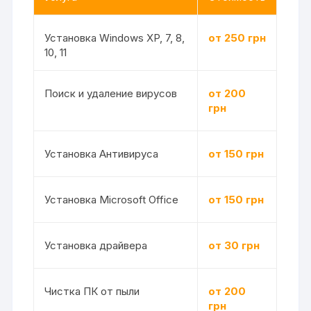
Установка Windows XP, 7, 8,
от 250 грн
10, 11
Поиск и удаление вирусов
от 200
грн
Установка Антивируса
от 150 грн
Установка Microsoft Office
от 150 грн
Установка драйвера
от 30 грн
Чистка ПК от пыли
от 200
грн