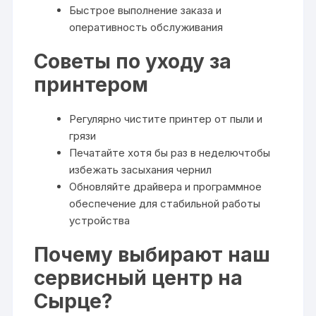
Быстрое выполнение заказа и
оперативность обслуживания
Советы по уходу за
принтером
Регулярно чистите принтер от пыли и
грязи
Печатайте хотя бы раз в неделючтобы
избежать засыхания чернил
Обновляйте драйвера и программное
обеспечение для стабильной работы
устройства
Почему выбирают наш
сервисный центр на
Сырце?