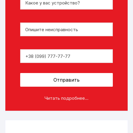
Читать подробнее...