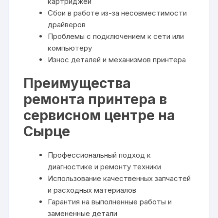
картриджей
Сбои в работе из-за несовместимости
драйверов
Проблемы с подключением к сети или
компьютеру
Износ деталей и механизмов принтера
Преимущества
ремонта принтера в
сервисном центре на
Сырце
Профессиональный подход к
диагностике и ремонту техники
Использование качественных запчастей
и расходных материалов
Гарантия на выполненные работы и
замененные детали