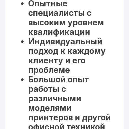
Опытные
специалисты с
высоким уровнем
квалификации
Индивидуальный
подход к каждому
клиенту и его
проблеме
Большой опыт
работы с
различными
моделями
принтеров и другой
офисной техникой