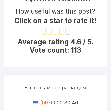
How useful was this post?
Click on a star to rate it!
Average rating
4.6
/ 5.
Vote count:
113
Вызвать мастера на дом
(097)
500 30 46