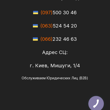
(097)
500 30 46
(063)
524 54 20
(066)
232 46 63
Адрес СЦ:
г. Киев, Мишуги, 1/4
Обслуживаем Юридических Лиц (B2B)