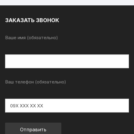
ЗАКАЗАТЬ ЗВОНОК
Ваше имя (обязательно)
Ваш телефон (обязательно)