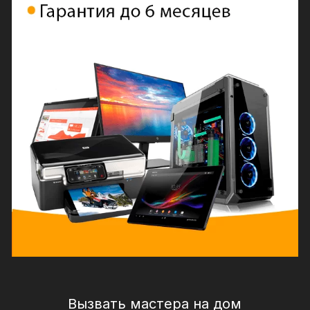
Вызвать мастера на дом