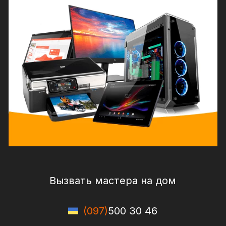
Вызвать мастера на дом
(097)
500 30 46