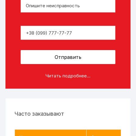
Читать подробнее...
Часто заказывают