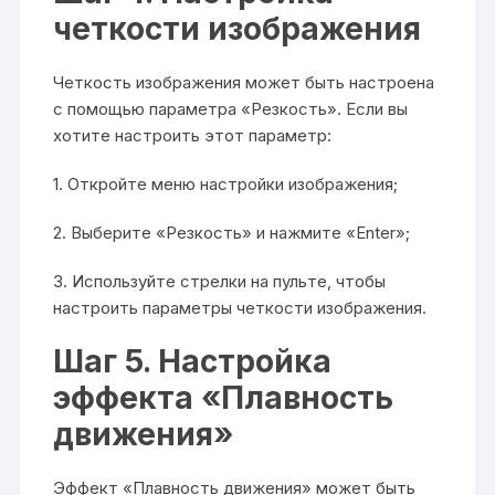
четкости изображения
Четкость изображения может быть настроена
с помощью параметра «Резкость». Если вы
хотите настроить этот параметр:
1. Откройте меню настройки изображения;
2. Выберите «Резкость» и нажмите «Enter»;
3. Используйте стрелки на пульте, чтобы
настроить параметры четкости изображения.
Шаг 5. Настройка
эффекта «Плавность
движения»
Эффект «Плавность движения» может быть