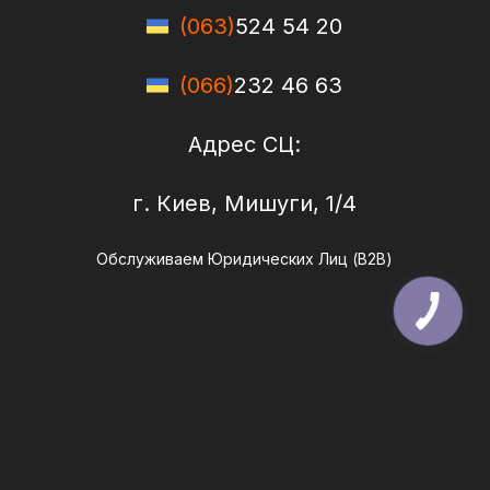
(063)
524 54 20
(066)
232 46 63
Адрес СЦ:
г. Киев, Мишуги, 1/4
Обслуживаем Юридических Лиц (B2B)