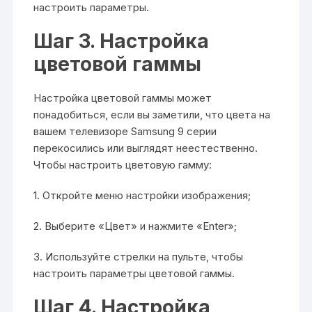
настроить параметры.
Шаг 3. Настройка
цветовой гаммы
Настройка цветовой гаммы может
понадобиться, если вы заметили, что цвета на
вашем телевизоре Samsung 9 серии
перекосились или выглядят неестественно.
Чтобы настроить цветовую гамму:
1. Откройте меню настройки изображения;
2. Выберите «Цвет» и нажмите «Enter»;
3. Используйте стрелки на пульте, чтобы
настроить параметры цветовой гаммы.
Шаг 4. Настройка