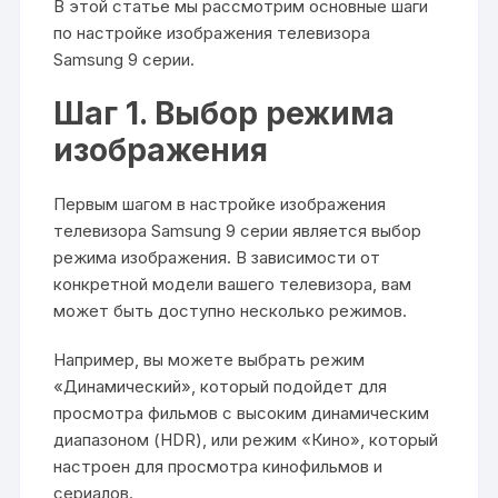
В этой статье мы рассмотрим основные шаги
по настройке изображения телевизора
Samsung 9 серии.
Шаг 1. Выбор режима
изображения
Первым шагом в настройке изображения
телевизора Samsung 9 серии является выбор
режима изображения. В зависимости от
конкретной модели вашего телевизора, вам
может быть доступно несколько режимов.
Например, вы можете выбрать режим
«Динамический», который подойдет для
просмотра фильмов с высоким динамическим
диапазоном (HDR), или режим «Кино», который
настроен для просмотра кинофильмов и
сериалов.