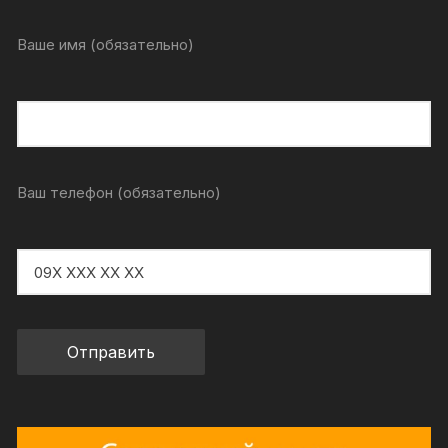
Ваше имя (обязательно)
Ваш телефон (обязательно)