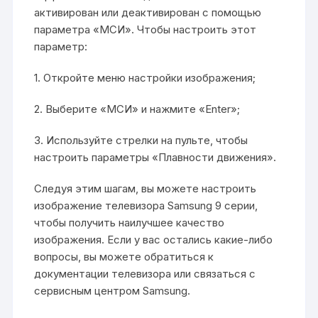
активирован или деактивирован с помощью
параметра «МСИ». Чтобы настроить этот
параметр:
1. Откройте меню настройки изображения;
2. Выберите «МСИ» и нажмите «Enter»;
3. Используйте стрелки на пульте, чтобы
настроить параметры «Плавности движения».
Следуя этим шагам, вы можете настроить
изображение телевизора Samsung 9 серии,
чтобы получить наилучшее качество
изображения. Если у вас остались какие-либо
вопросы, вы можете обратиться к
документации телевизора или связаться с
сервисным центром Samsung.