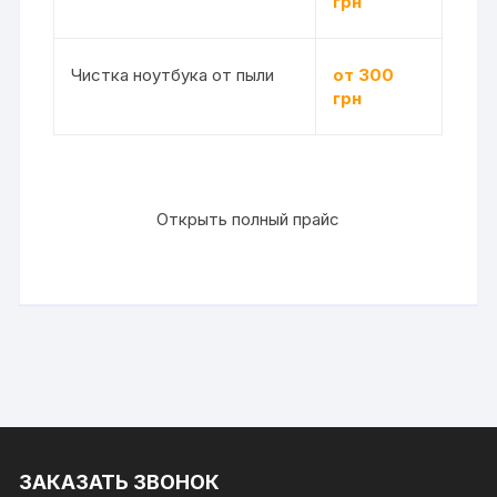
грн
Чистка ноутбука от пыли
от 300
грн
Открыть полный прайс
ЗАКАЗАТЬ ЗВОНОК