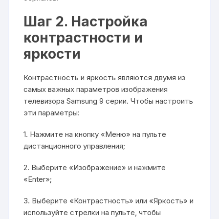
Шаг 2. Настройка
контрастности и
яркости
Контрастность и яркость являются двумя из
самых важных параметров изображения
телевизора Samsung 9 серии. Чтобы настроить
эти параметры:
1. Нажмите на кнопку «Меню» на пульте
дистанционного управления;
2. Выберите «Изображение» и нажмите
«Enter»;
3. Выберите «Контрастность» или «Яркость» и
используйте стрелки на пульте, чтобы