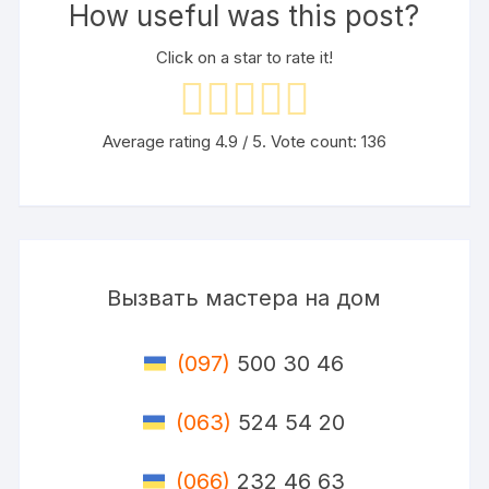
How useful was this post?
Click on a star to rate it!
Average rating
4.9
/ 5. Vote count:
136
Вызвать мастера на дом
(097)
500 30 46
(063)
524 54 20
(066)
232 46 63