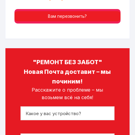
Вам перезвонить?
"РЕМОНТ БЕЗ ЗАБОТ"
Новая Почта доставит – мы
починим!
Расскажите о проблеме – мы
возьмем всё на себя!