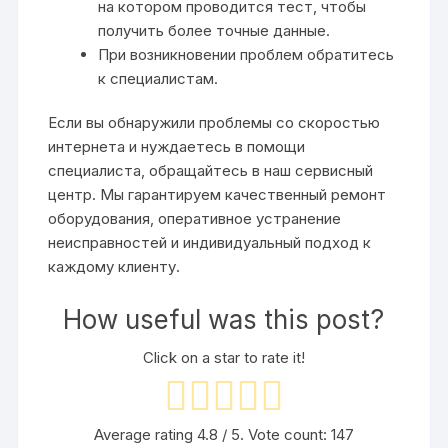
на котором проводится тест‚ чтобы
получить более точные данные.
При возникновении проблем обратитесь
к специалистам.
Если вы обнаружили проблемы со скоростью
интернета и нуждаетесь в помощи
специалиста‚ обращайтесь в наш сервисный
центр. Мы гарантируем качественный ремонт
оборудования‚ оперативное устранение
неисправностей и индивидуальный подход к
каждому клиенту.
How useful was this post?
Click on a star to rate it!
Average rating
4.8
/ 5. Vote count:
147