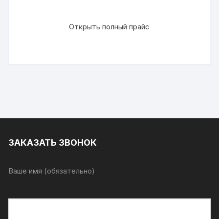
Открыть полный прайс
ЗАКАЗАТЬ ЗВОНОК
Ваше имя (обязательно)