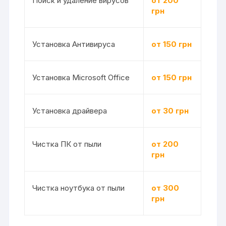
Поиск и удаление вирусов
от 200
грн
Установка Антивируса
от 150 грн
Установка Microsoft Office
от 150 грн
Установка драйвера
от 30 грн
Чистка ПК от пыли
от 200
грн
Чистка ноутбука от пыли
от 300
грн