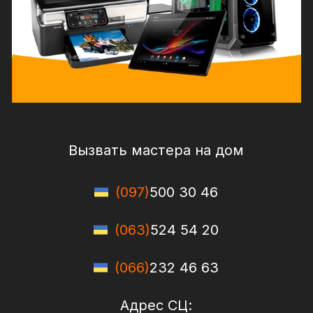
Вызвать мастера на дом
(097)
500 30 46
(063)
524 54 20
(066)
232 46 63
Адрес СЦ: