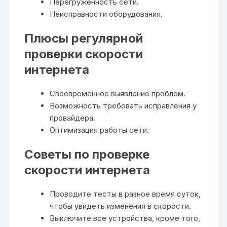
Перегруженность сети.
Неисправности оборудования.
Плюсы регулярной
проверки скорости
интернета
Своевременное выявление проблем.
Возможность требовать исправления у
провайдера.
Оптимизация работы сети.
Советы по проверке
скорости интернета
Проводите тесты в разное время суток‚
чтобы увидеть изменения в скорости.
Выключите все устройства‚ кроме того‚