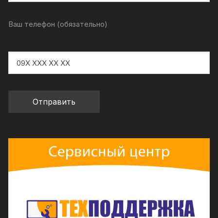
Ваш телефон (обязательно)