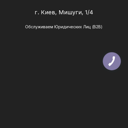
г. Киев, Мишуги, 1/4
Обслуживаем Юридических Лиц (B2B)