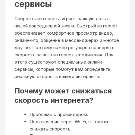
сервисы
Скорость интернета играет важную роль в
нашей повседневной жизни. Быстрый интернет
обеспечивает комфортное просмотр видео‚
онлайн-игр‚ общение в мессенджерах и многое
другое. Поэтому важно регулярно проверять
скорость вашего интернет-соединения. Для
этого существуют специальные онлайн-
сервисы‚ которые помогут вам определить
реальную скорость вашего интернета.
Почему может снижаться
скорость интернета?
Проблемы с провайдером.
Подключение через Wi-Fi‚ что может
снижать скорость.