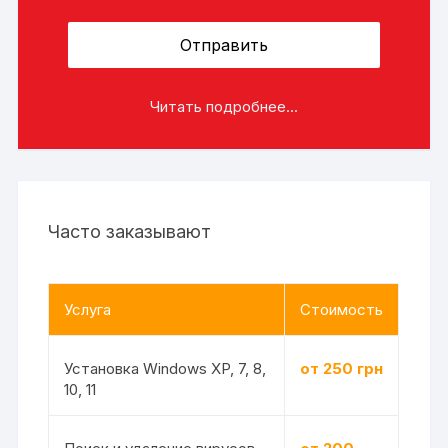
Читать подробнее...
Часто заказывают
Услуга
Стоимость
Установка Windows XP, 7, 8,
от 250 грн
10, 11