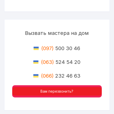
Вызвать мастера на дом
(097)
500 30 46
(063)
524 54 20
(066)
232 46 63
Вам перезвонить?