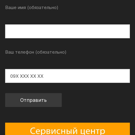
Ваше имя (обязательно)
Ваш телефон (обязательно)