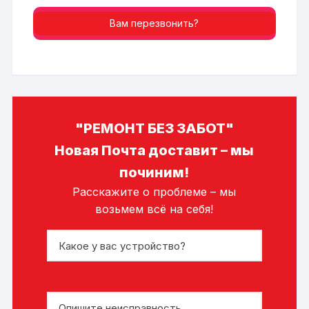
Вам перезвонить?
"РЕМОНТ БЕЗ ЗАБОТ"
Новая Почта доставит – мы
починим!
Расскажите о проблеме – мы
возьмем всё на себя!