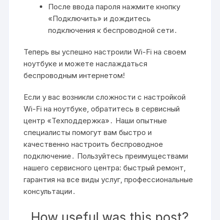
После ввода пароля нажмите кнопку
«Подключить» и дождитесь
подключения к беспроводной сети․
Теперь вы успешно настроили Wi-Fi на своем
ноутбуке и можете наслаждаться
беспроводным интернетом!
Если у вас возникли сложности с настройкой
Wi-Fi на ноутбуке, обратитесь в сервисный
центр «Техподдержка»․ Наши опытные
специалисты помогут вам быстро и
качественно настроить беспроводное
подключение․ Пользуйтесь преимуществами
нашего сервисного центра: быстрый ремонт,
гарантия на все виды услуг, профессиональные
консультации․
How useful was this post?