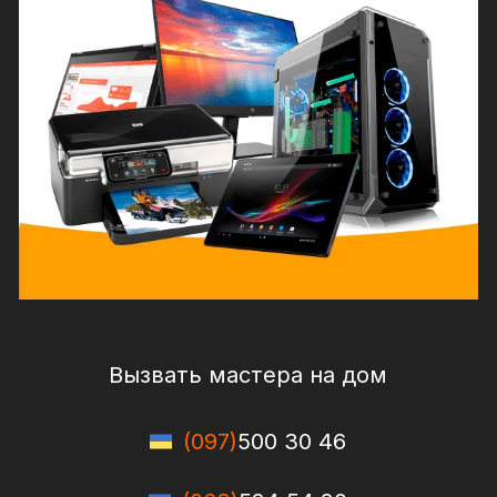
Вызвать мастера на дом
(097)
500 30 46