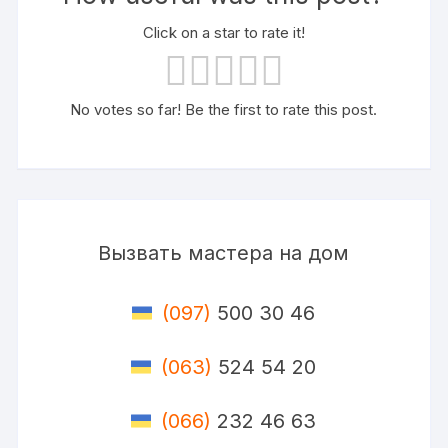
Click on a star to rate it!
No votes so far! Be the first to rate this post.
Вызвать мастера на дом
(097)
500 30 46
(063)
524 54 20
(066)
232 46 63