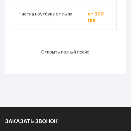
Чистка ноутбука от пыли
от 300
грн
Открыть полный прайс
ЗАКАЗАТЬ ЗВОНОК