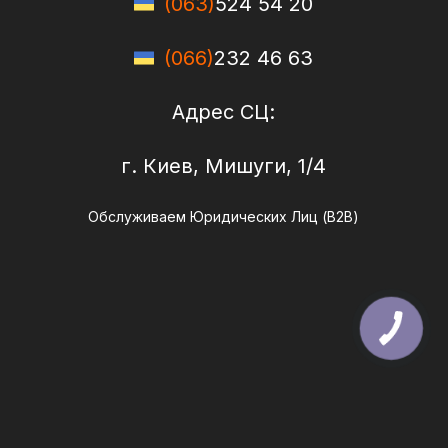
(063)
524 54 20
(066)
232 46 63
Адрес СЦ:
г. Киев, Мишуги, 1/4
Обслуживаем Юридических Лиц (B2B)