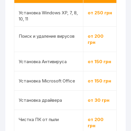
Установка Windows XP, 7, 8,
от 250 грн
10, 11
Поиск и удаление вирусов
от 200
грн
Установка Антивируса
от 150 грн
Установка Microsoft Office
от 150 грн
Установка драйвера
от 30 грн
Чистка ПК от пыли
от 200
грн