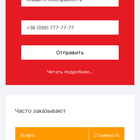
Читать подробнее...
Часто заказывают
Услуга
Стоимость