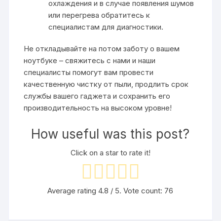
охлаждения и в случае появления шумов
или перегрева обратитесь к
специалистам для диагностики.
Не откладывайте на потом заботу о вашем
ноутбуке – свяжитесь с нами и наши
специалисты помогут вам провести
качественную чистку от пыли, продлить срок
службы вашего гаджета и сохранить его
производительность на высоком уровне!
How useful was this post?
Click on a star to rate it!
Average rating
4.8
/ 5. Vote count:
76