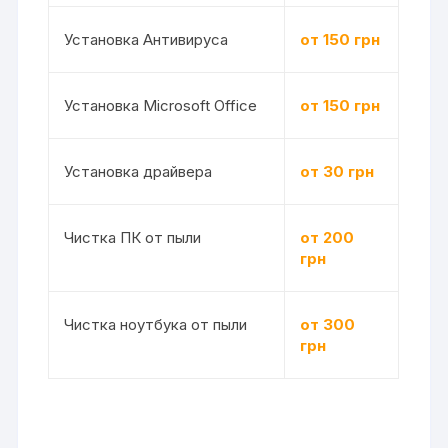
Установка Антивируса
от 150 грн
Установка Microsoft Office
от 150 грн
Установка драйвера
от 30 грн
Чистка ПК от пыли
от 200
грн
Чистка ноутбука от пыли
от 300
грн