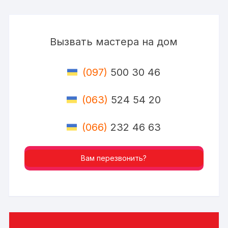
Вызвать мастера на дом
(097)
500 30 46
(063)
524 54 20
(066)
232 46 63
Вам перезвонить?