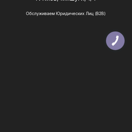
Обслуживаем Юридических Лиц (B2B)