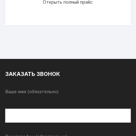
Открыть полный прайс
ЗАКАЗАТЬ ЗВОНОК
Ваше имя (обязательно)