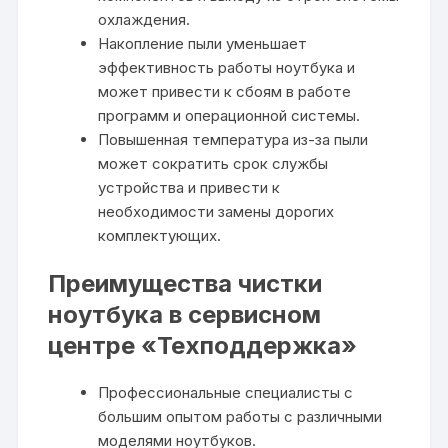
охлаждения.
Накопление пыли уменьшает
эффективность работы ноутбука и
может привести к сбоям в работе
программ и операционной системы.
Повышенная температура из-за пыли
может сократить срок службы
устройства и привести к
необходимости замены дорогих
комплектующих.
Преимущества чистки
ноутбука в сервисном
центре «Техподдержка»
Профессиональные специалисты с
большим опытом работы с различными
моделями ноутбуков.