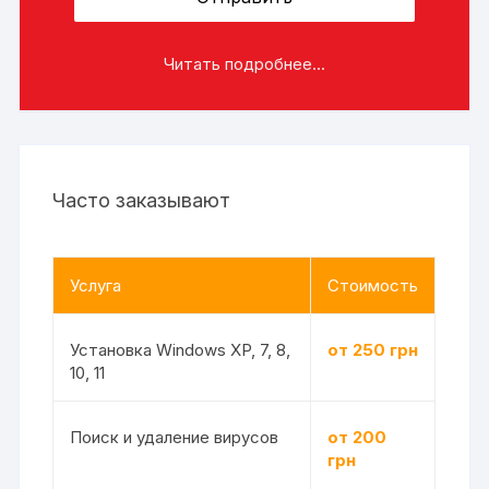
Читать подробнее...
Часто заказывают
Услуга
Стоимость
Установка Windows XP, 7, 8,
от 250 грн
10, 11
Поиск и удаление вирусов
от 200
грн