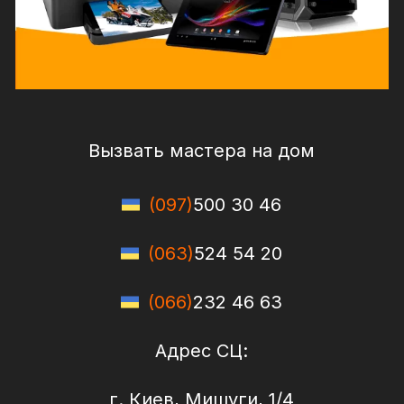
Вызвать мастера на дом
(097)
500 30 46
(063)
524 54 20
(066)
232 46 63
Адрес СЦ:
г. Киев, Мишуги, 1/4