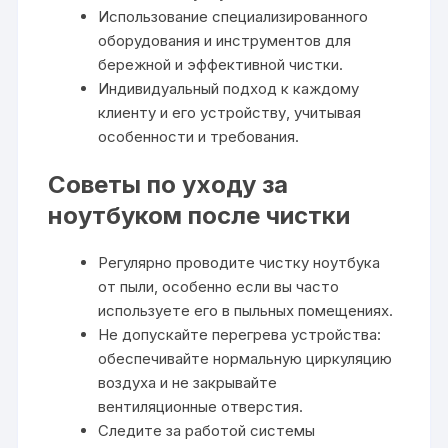
Использование специализированного
оборудования и инструментов для
бережной и эффективной чистки.
Индивидуальный подход к каждому
клиенту и его устройству, учитывая
особенности и требования.
Советы по уходу за
ноутбуком после чистки
Регулярно проводите чистку ноутбука
от пыли, особенно если вы часто
используете его в пыльных помещениях.
Не допускайте перегрева устройства:
обеспечивайте нормальную циркуляцию
воздуха и не закрывайте
вентиляционные отверстия.
Следите за работой системы