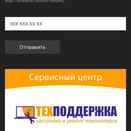
Ваш телефон (обязательно)