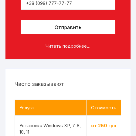
Читать подробнее...
Часто заказывают
Услуга
Стоимость
Установка Windows XP, 7, 8,
от 250 грн
10, 11