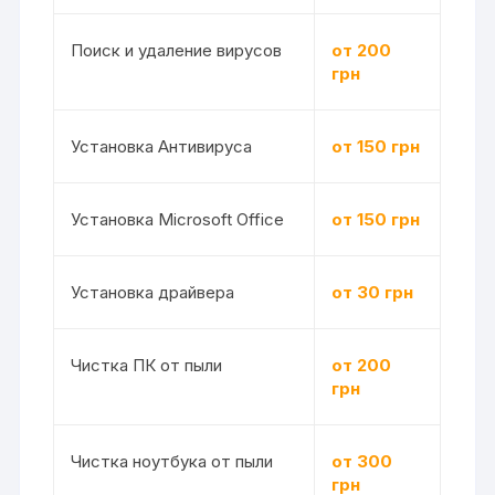
Поиск и удаление вирусов
от 200
грн
Установка Антивируса
от 150 грн
Установка Microsoft Office
от 150 грн
Установка драйвера
от 30 грн
Чистка ПК от пыли
от 200
грн
Чистка ноутбука от пыли
от 300
грн