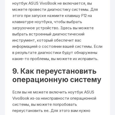
ноутбук ASUS VivoBook не включается, вы
можете провести диагностику системы. Для
этого при запуске нажмите клавишу F12 на
клавиатуре ноутбука, чтобы выбрать
загрузочное устройство. Здесь вы можете
выбрать встроенный диагностический
инструмент, который обеспечит вас
информацией о состоянии вашей системы. Если
в результате диагностики будут обнаружены
какие-то проблемы, вы можете их исправить.
9. Как переустановить
операционную систему
Если вы не можете включить ноутбук ASUS
VivoBook из-за неисправности операционной
системы, вы можете попробовать
переустановить ее. Для этого вам нужно