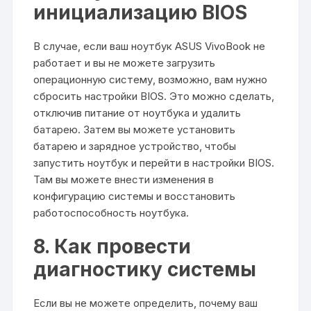
инициализацию BIOS
В случае, если ваш ноутбук ASUS VivoBook не
работает и вы не можете загрузить
операционную систему, возможно, вам нужно
сбросить настройки BIOS. Это можно сделать,
отключив питание от ноутбука и удалить
батарею. Затем вы можете установить
батарею и зарядное устройство, чтобы
запустить ноутбук и перейти в настройки BIOS.
Там вы можете внести изменения в
конфигурацию системы и восстановить
работоспособность ноутбука.
8. Как провести
диагностику системы
Если вы не можете определить, почему ваш