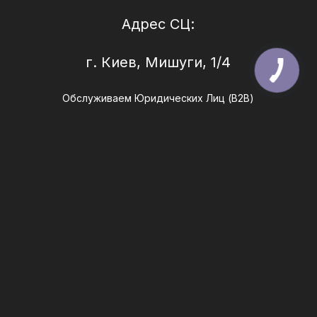
Адрес СЦ:
г. Киев, Мишуги, 1/4
Обслуживаем Юридических Лиц (B2B)