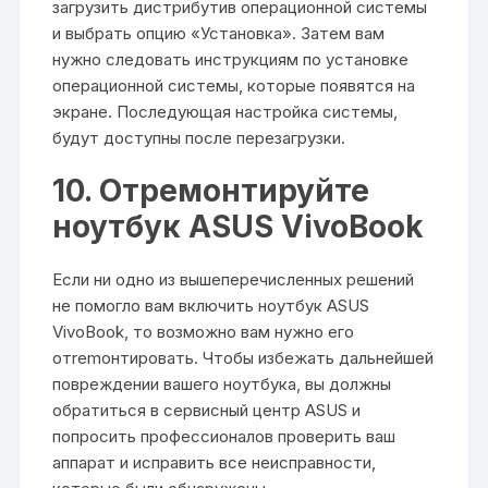
загрузить дистрибутив операционной системы
и выбрать опцию «Установка». Затем вам
нужно следовать инструкциям по установке
операционной системы, которые появятся на
экране. Последующая настройка системы,
будут доступны после перезагрузки.
10. Отремонтируйте
ноутбук ASUS VivoBook
Если ни одно из вышеперечисленных решений
не помогло вам включить ноутбук ASUS
VivoBook, то возможно вам нужно его
отremонтировать. Чтобы избежать дальнейшей
повреждении вашего ноутбука, вы должны
обратиться в сервисный центр ASUS и
попросить профессионалов проверить ваш
аппарат и исправить все неисправности,