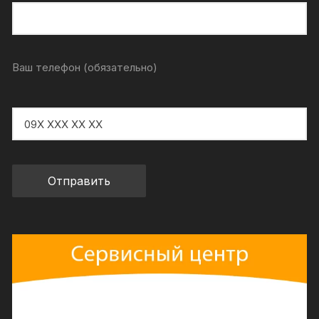
Ваш телефон (обязательно)