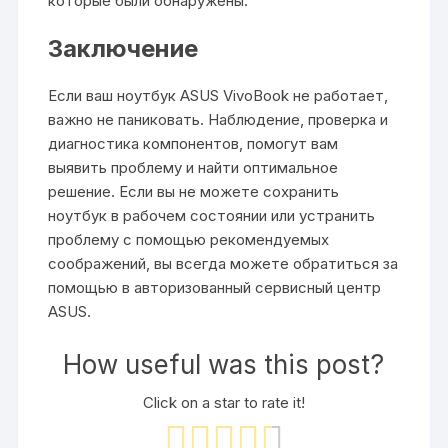
которые были обнаружены.
Заключение
Если ваш ноутбук ASUS VivoBook не работает,
важно не паниковать. Наблюдение, проверка и
диагностика компонентов, помогут вам
выявить проблему и найти оптимальное
решение. Если вы не можете сохранить
ноутбук в рабочем состоянии или устранить
проблему с помощью рекомендуемых
соображений, вы всегда можете обратиться за
помощью в авторизованный сервисный центр
ASUS.
How useful was this post?
Click on a star to rate it!