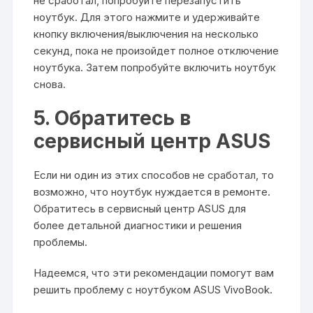
не сработал, попробуйте перезапустить
ноутбук. Для этого нажмите и удерживайте
кнопку включения/выключения на несколько
секунд, пока не произойдет полное отключение
ноутбука. Затем попробуйте включить ноутбук
снова.
5. Обратитесь в
сервисный центр ASUS
Если ни один из этих способов не сработал, то
возможно, что ноутбук нуждается в ремонте.
Обратитесь в сервисный центр ASUS для
более детальной диагностики и решения
проблемы.
Надеемся, что эти рекомендации помогут вам
решить проблему с ноутбуком ASUS VivoBook.