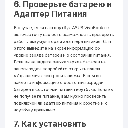
6. Проверьте батарею и
Адаптер Питания
В случае, если ваш ноутбук ASUS VivoBook не
включается у вас есть возможность проверить
работу аккумулятора и адаптера питания. Для
этого выведите на экран информацию об
уровне заряда батареи и о состоянии питания.
Если вы не видите значка заряда батареи на
панели задач, попробуйте открыть панель
«Управления электропитанием». В нем вы
найдете информацию о состоянии зарядки
батареи и состоянии питания ноутбука. Если вы
не получаете питание, вам нужно проверить,
подключен ли адаптер питания к розетке и к
ноутбуку правильно.
7. Как установить