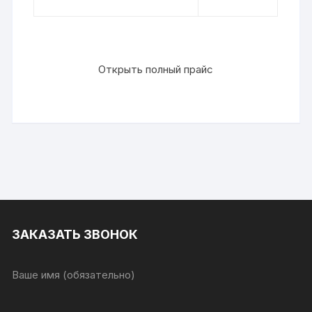
Открыть полный прайс
ЗАКАЗАТЬ ЗВОНОК
Ваше имя (обязательно)