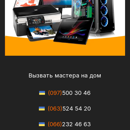
Вызвать мастера на дом
(097)
500 30 46
(063)
524 54 20
(066)
232 46 63