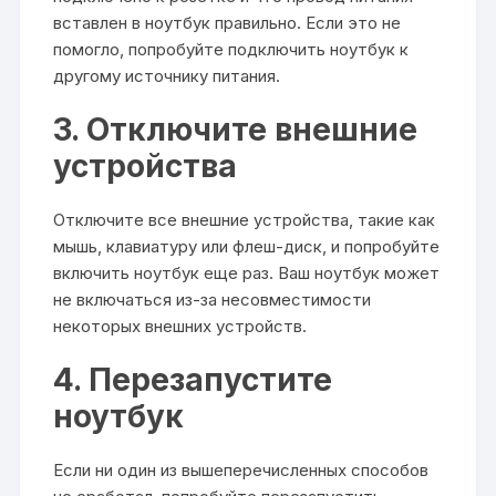
вставлен в ноутбук правильно. Если это не
помогло, попробуйте подключить ноутбук к
другому источнику питания.
3. Отключите внешние
устройства
Отключите все внешние устройства, такие как
мышь, клавиатуру или флеш-диск, и попробуйте
включить ноутбук еще раз. Ваш ноутбук может
не включаться из-за несовместимости
некоторых внешних устройств.
4. Перезапустите
ноутбук
Если ни один из вышеперечисленных способов