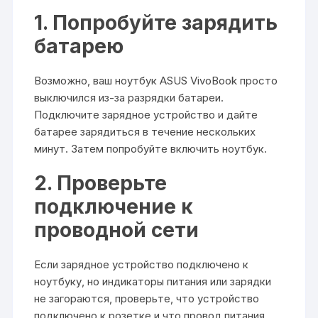
1. Попробуйте зарядить
батарею
Возможно, ваш ноутбук ASUS VivoBook просто
выключился из-за разрядки батареи.
Подключите зарядное устройство и дайте
батарее зарядиться в течение нескольких
минут. Затем попробуйте включить ноутбук.
2. Проверьте
подключение к
проводной сети
Если зарядное устройство подключено к
ноутбуку, но индикаторы питания или зарядки
не загораются, проверьте, что устройство
подключено к розетке и что провод питания